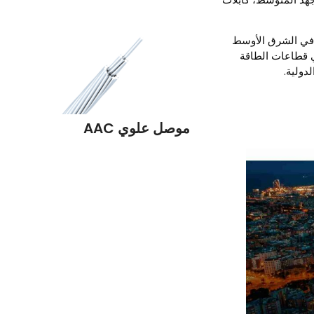
ة في الشرق الأوسط
ي قطاعات الطاقة
دولية.
موصل علوي AAC