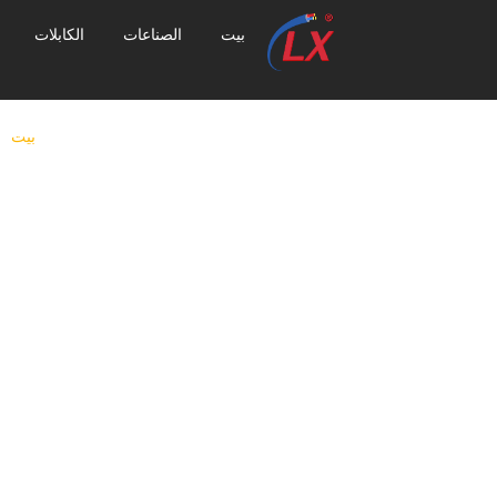
بيت
الصناعات
الكابلات
بيت