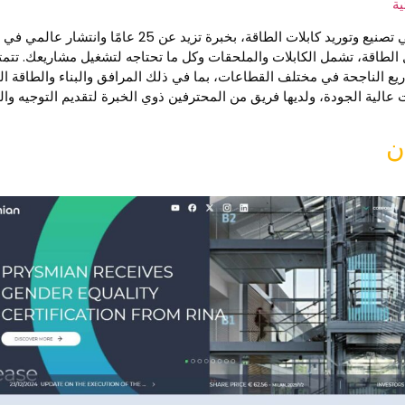
ية
 الناجحة في مختلف القطاعات، بما في ذلك المرافق والبناء والطاقة الم
عالية الجودة، ولديها فريق من المحترفين ذوي الخبرة لتقديم التوجيه وال