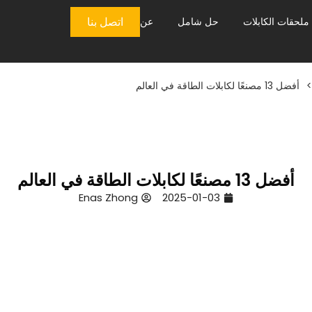
اتصل بنا
ملحقات الكابلات
حل شامل
عن
>
أفضل 13 مصنعًا لكابلات الطاقة في العالم
أفضل 13 مصنعًا لكابلات الطاقة في العالم
Enas Zhong
2025-01-03