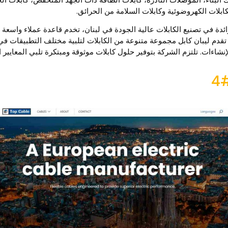
كابلات الكهروضوئية وكابلات السلامة من الحرائق.
ئدة في تصنيع الكابلات عالية الجودة في لبنان، تخدم قاعدة عملاء واسع
، تقدم ليبان كابل مجموعة متنوعة من الكابلات لتلبية مختلف التطبيقات ف
إنشاءات. تلتزم الشركة بتوفير حلول كابلات موثوقة ومبتكرة تلبي المعايير ال
4