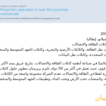
يلانو، إيطاليا
بلات الطاقة والاتصالات
ت نقل الطاقة، والكابلات الأرضية والبحرية، وكابلات الجهد المتوسط والمن
 المتجددة، وكابلات نقل البيانات
الشركة بحضور عالمي قوي، حيث تعمل في أكثر من 50 دولة. تلتزم بريزميان بت
يرة لقطاعي الطاقة والاتصالات. تقدم الشركة مجموعة واسعة من الكابلات
ة، والمنشآت تحت الأرض وتحت الماء، وتطبيقات الجهد المتوسط والمنخف
.