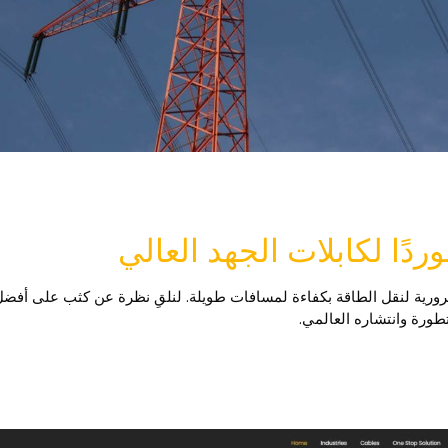
طورة وانتشاره العالمي.