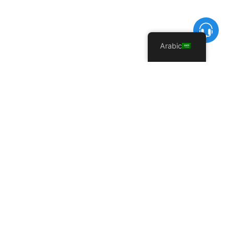
Arabic