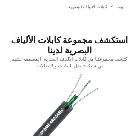
بيت
>
كابلات الألياف البصرية
استكشف مجموعة كابلات الألياف
البصرية لدينا
اكتشف مجموعتنا من كابلات الألياف البصرية، المصممة للتميز
في شبكات نقل البيانات والاتصالات.