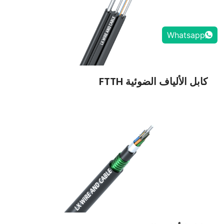
Whatsapp
كابل الألياف الضوئية FTTH