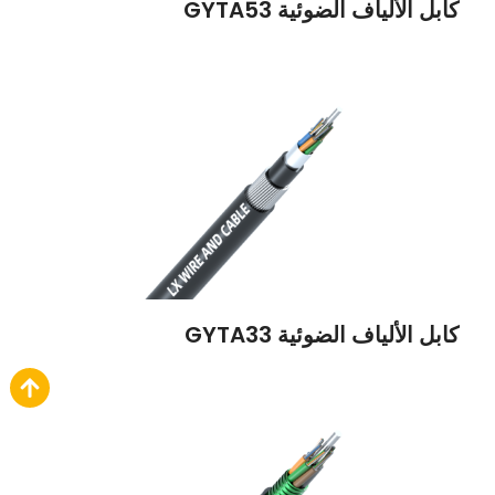
كابل الألياف الضوئية GYTA53
كابل الألياف الضوئية GYTA33