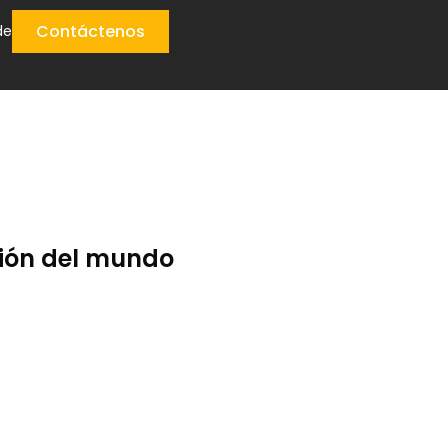
Contáctenos
de
ción del mundo