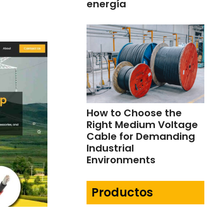
energía
How to Choose the
Right Medium Voltage
Cable for Demanding
Industrial
Environments
Productos