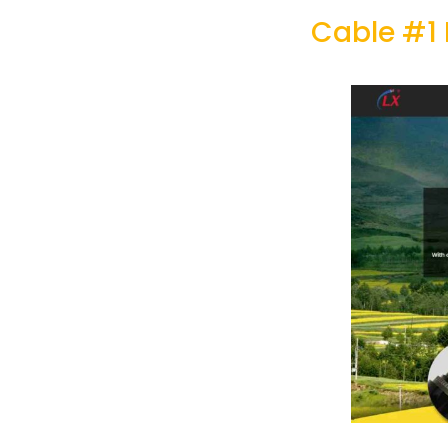
Cable #1 