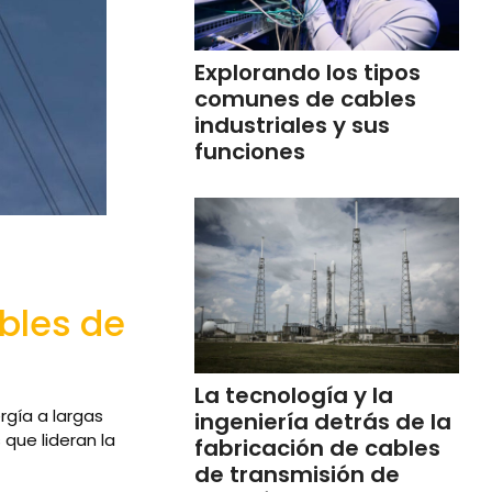
Explorando los tipos
comunes de cables
industriales y sus
funciones
ables de
La tecnología y la
rgía a largas
ingeniería detrás de la
que lideran la
fabricación de cables
de transmisión de