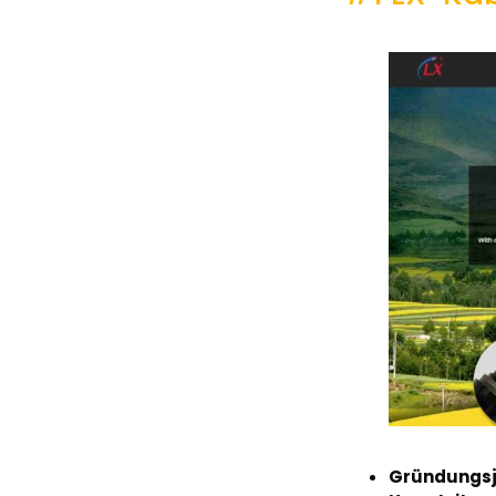
Gründungsj