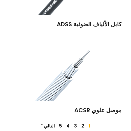
كابل الألياف الضوئية ADSS
موصل علوي ACSR
1
2
3
4
5
التالي "