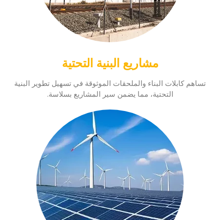
مشاريع البنية التحتية
تساهم كابلات البناء والملحقات الموثوقة في تسهيل تطوير البنية
التحتية، مما يضمن سير المشاريع بسلاسة.