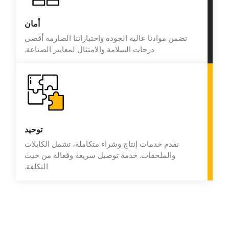
أمان
تضمن موادنا عالية الجودة واختباراتنا الصارمة أقصى
درجات السلامة والامتثال لمعايير الصناعة.
توحيد
نقدم خدمات إنتاج وشراء متكاملة، تشمل الكابلات
والملحقات. خدمة توصيل سريعة وفعالة من حيث
التكلفة.