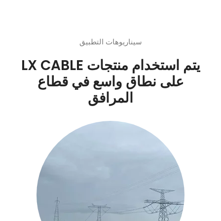
سيناريوهات التطبيق
يتم استخدام منتجات LX CABLE
على نطاق واسع في قطاع
المرافق