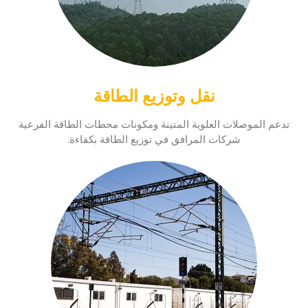
نقل وتوزيع الطاقة
تدعم الموصلات العلوية المتينة ومكونات محطات الطاقة الفرعية
شركات المرافق في توزيع الطاقة بكفاءة.