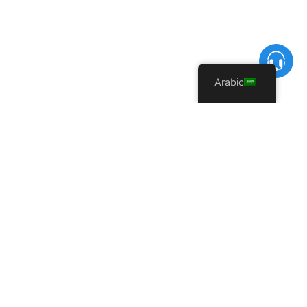
Arabic