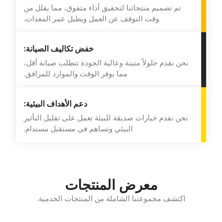
تم تصميم منتجاتنا لتحقيق أداء متفوق، مما يقلل من
وقت التوقف عن العمل ويطيل عمر المعدات.
خفض تكاليف الصيانة:
نحن نقدم حلولاً متينة وعالية الجودة تتطلب صيانة أقل،
مما يوفر الوقت والموارد للمرافق.
دعم الأهداف البيئية:
نحن نقدم خيارات صديقة للبيئة تعمل على تقليل التأثير
البيئي وتساهم في مستقبل مستدام.
معرض المنتجات
اكتشف مجموعتنا الشاملة من المنتجات الخدمية.