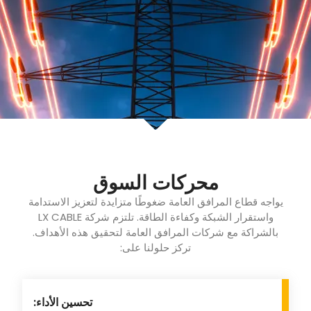
محركات السوق
يواجه قطاع المرافق العامة ضغوطًا متزايدة لتعزيز الاستدامة
واستقرار الشبكة وكفاءة الطاقة. تلتزم شركة LX CABLE
بالشراكة مع شركات المرافق العامة لتحقيق هذه الأهداف.
تركز حلولنا على:
تحسين الأداء: