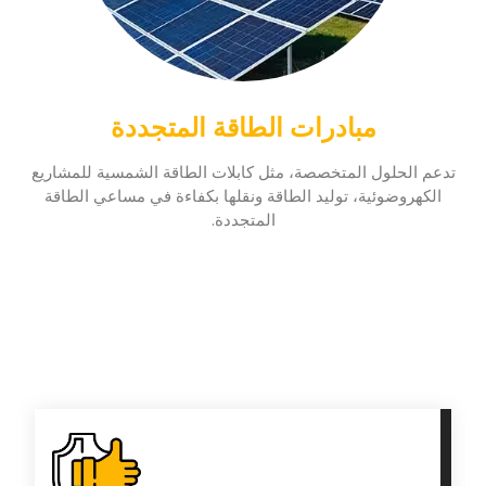
مبادرات الطاقة المتجددة
تدعم الحلول المتخصصة، مثل كابلات الطاقة الشمسية للمشاريع
الكهروضوئية، توليد الطاقة ونقلها بكفاءة في مساعي الطاقة
المتجددة.
الفوائد الرئيسية