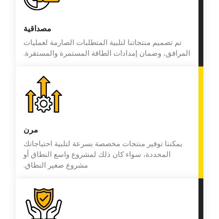
مصداقية
تم تصميم منتجاتنا لتلبية المتطلبات الصارمة لعمليات
المرافق، وضمان إمدادات الطاقة المستمرة والمستقرة.
مرن
يمكننا توفير منتجات مخصصة بسرعة لتلبية احتياجاتك
المحددة، سواء كان ذلك لمشروع واسع النطاق أو
مشروع صغير النطاق.