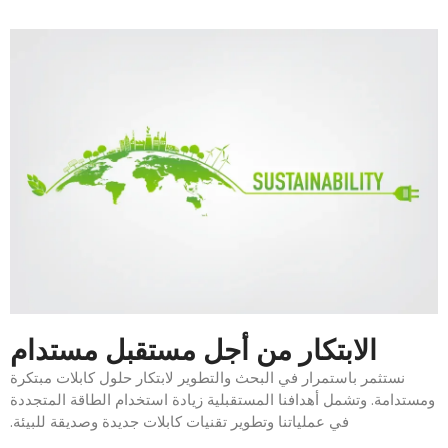
الابتكار من أجل مستقبل مستدام
نستثمر باستمرار في البحث والتطوير لابتكار حلول كابلات مبتكرة
ومستدامة. وتشمل أهدافنا المستقبلية زيادة استخدام الطاقة المتجددة
في عملياتنا وتطوير تقنيات كابلات جديدة وصديقة للبيئة.