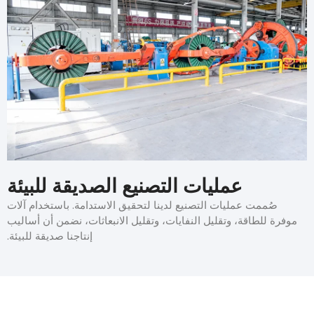
عمليات التصنيع الصديقة للبيئة
صُممت عمليات التصنيع لدينا لتحقيق الاستدامة. باستخدام آلات
موفرة للطاقة، وتقليل النفايات، وتقليل الانبعاثات، نضمن أن أساليب
إنتاجنا صديقة للبيئة.