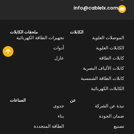
info@cablelx.com
الكابلات
ملحقات الكابلات
الموصلات العلوية
تجهيزات الطاقة الكهربائية
الكابلات العلوية
أدوات
كابلات الطاقة
عازل
كابلات الألياف البصرية
كابلات الطاقة الشمسية
الكابلات الكهربائية
عن
الصناعات
نبذة عن الشركة
جدوى
ضمان الجودة
بناء
تصنيع
الطاقة المتجددة