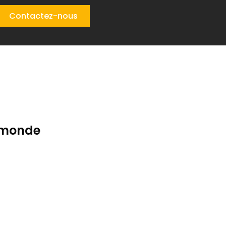
Contactez-nous
u monde