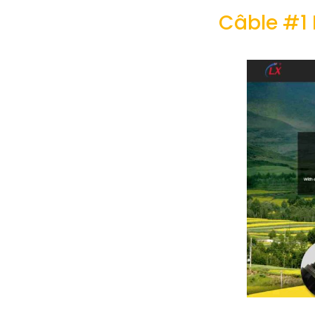
Câble #1 