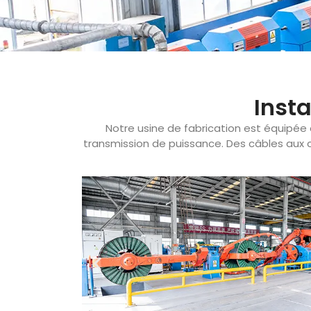
Inst
Notre usine de fabrication est équipée
transmission de puissance. Des câbles aux