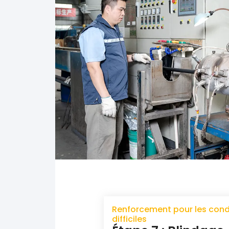
Renforcement pour les cond
difficiles