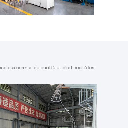
d aux normes de qualité et d'efficacité les