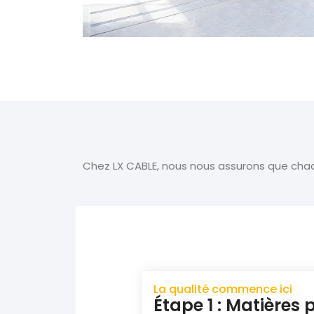
Chez LX CABLE, nous nous assurons que chaq
La qualité commence ici
Étape 1 : Matières