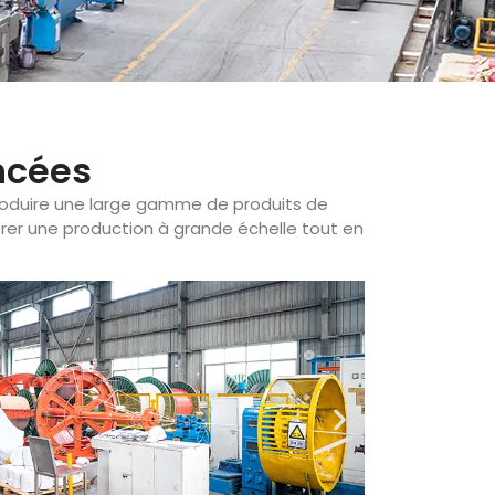
ncées
produire une large gamme de produits de
er une production à grande échelle tout en