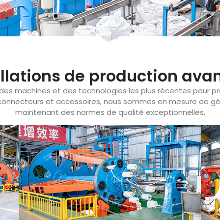
allations de production ava
 des machines et des technologies les plus récentes pour 
 connecteurs et accessoires, nous sommes en mesure de gér
maintenant des normes de qualité exceptionnelles.