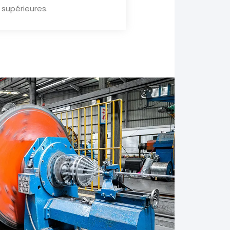
 supérieures.