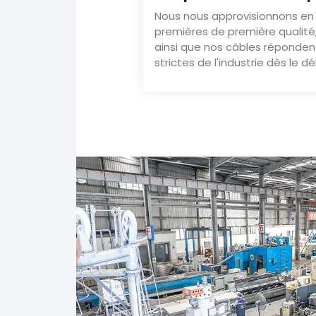
Nous nous approvisionnons en
premières de première qualité
ainsi que nos câbles réponde
strictes de l'industrie dès le d