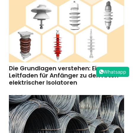
Die Grundlagen verstehen: Ein
Whatsapp
Leitfaden für Anfänger zu den Arten
elektrischer Isolatoren