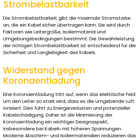
Strombelastbarkeit
Die Strombelastbarkeit gibt die maximale Stromstärke
an, die ein Kabel sicher übertragen kann. Sie wird durch
Faktoren wie Leitergröße, Isoliermaterial und
Umgebungsbedingungen bestimmt. Die Gewährleistung
der richtigen Strombelastbarkeit ist entscheidend für die
Sicherheit und Langlebigkeit des Kabels.
Widerstand gegen
Koronaentladung
Eine Koronaentladung tritt auf, wenn das elektrische Feld
um den Leiter so stark wird, dass es die umgebende Luft
ionisiert. Dies führt zu Energieverlusten und potenzieller
Kabelschädigung. Daher ist die Minimierung der
Koronaentladung ein wichtiger Designaspekt,
insbesondere bei Kabeln mit höheren Spannungen.
Moderne Abschirm- und Isoliermaterialien reduzieren das