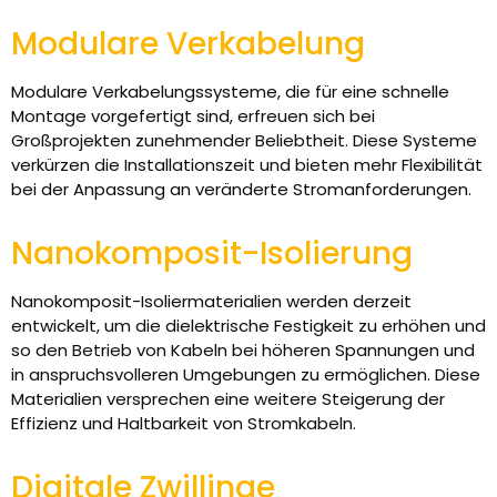
Modulare Verkabelung
Modulare Verkabelungssysteme, die für eine schnelle
Montage vorgefertigt sind, erfreuen sich bei
Großprojekten zunehmender Beliebtheit. Diese Systeme
verkürzen die Installationszeit und bieten mehr Flexibilität
bei der Anpassung an veränderte Stromanforderungen.
Nanokomposit-Isolierung
Nanokomposit-Isoliermaterialien werden derzeit
entwickelt, um die dielektrische Festigkeit zu erhöhen und
so den Betrieb von Kabeln bei höheren Spannungen und
in anspruchsvolleren Umgebungen zu ermöglichen. Diese
Materialien versprechen eine weitere Steigerung der
Effizienz und Haltbarkeit von Stromkabeln.
Digitale Zwillinge