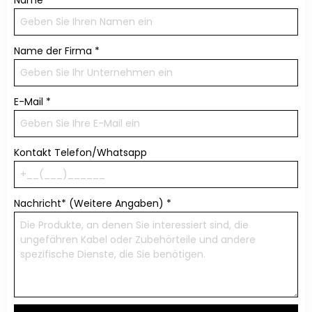
Name
*
Name der Firma
*
E-Mail
*
Kontakt Telefon/Whatsapp
Nachricht* (Weitere Angaben)
*