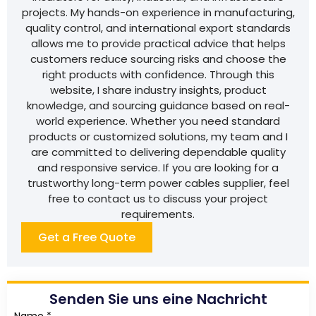
projects. My hands-on experience in manufacturing,
quality control, and international export standards
allows me to provide practical advice that helps
customers reduce sourcing risks and choose the
right products with confidence. Through this
website, I share industry insights, product
knowledge, and sourcing guidance based on real-
world experience. Whether you need standard
products or customized solutions, my team and I
are committed to delivering dependable quality
and responsive service. If you are looking for a
trustworthy long-term power cables supplier, feel
free to contact us to discuss your project
requirements.
Get a Free Quote
Senden Sie uns eine Nachricht