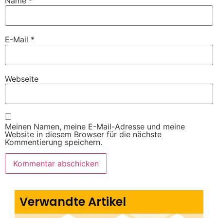
Name
*
E-Mail
*
Webseite
Meinen Namen, meine E-Mail-Adresse und meine
Website in diesem Browser für die nächste
Kommentierung speichern.
Verwandte Artikel