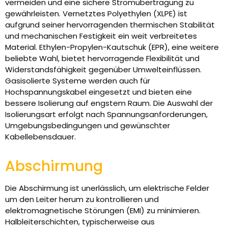
vermeiden und eine sichere Stromübertragung zu
gewährleisten. Vernetztes Polyethylen (XLPE) ist
aufgrund seiner hervorragenden thermischen Stabilität
und mechanischen Festigkeit ein weit verbreitetes
Material. Ethylen-Propylen-Kautschuk (EPR), eine weitere
beliebte Wahl, bietet hervorragende Flexibilität und
Widerstandsfähigkeit gegenüber Umwelteinflüssen.
Gasisolierte Systeme werden auch für
Hochspannungskabel eingesetzt und bieten eine
bessere Isolierung auf engstem Raum. Die Auswahl der
Isolierungsart erfolgt nach Spannungsanforderungen,
Umgebungsbedingungen und gewünschter
Kabellebensdauer.
Abschirmung
Die Abschirmung ist unerlässlich, um elektrische Felder
um den Leiter herum zu kontrollieren und
elektromagnetische Störungen (EMI) zu minimieren.
Halbleiterschichten, typischerweise aus