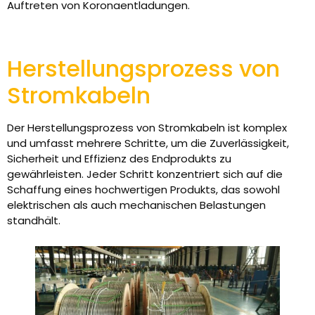
Auftreten von Koronaentladungen.
Herstellungsprozess von
Stromkabeln
Der Herstellungsprozess von Stromkabeln ist komplex
und umfasst mehrere Schritte, um die Zuverlässigkeit,
Sicherheit und Effizienz des Endprodukts zu
gewährleisten. Jeder Schritt konzentriert sich auf die
Schaffung eines hochwertigen Produkts, das sowohl
elektrischen als auch mechanischen Belastungen
standhält.