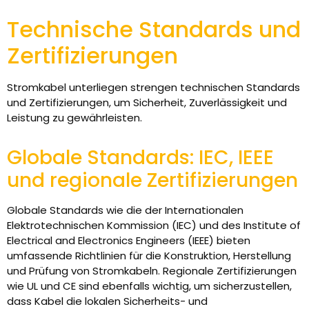
Technische Standards und
Zertifizierungen
Stromkabel unterliegen strengen technischen Standards
und Zertifizierungen, um Sicherheit, Zuverlässigkeit und
Leistung zu gewährleisten.
Globale Standards: IEC, IEEE
und regionale Zertifizierungen
Globale Standards wie die der Internationalen
Elektrotechnischen Kommission (IEC) und des Institute of
Electrical and Electronics Engineers (IEEE) bieten
umfassende Richtlinien für die Konstruktion, Herstellung
und Prüfung von Stromkabeln. Regionale Zertifizierungen
wie UL und CE sind ebenfalls wichtig, um sicherzustellen,
dass Kabel die lokalen Sicherheits- und