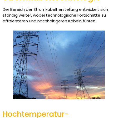
Der Bereich der Stromkabelherstellung entwickelt sich
ständig weiter, wobei technologische Fortschritte zu
effizienteren und nachhaltigeren Kabeln führen.
Hochtemperatur-