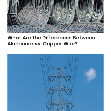
What Are the Differences Between
Aluminum vs. Copper Wire?