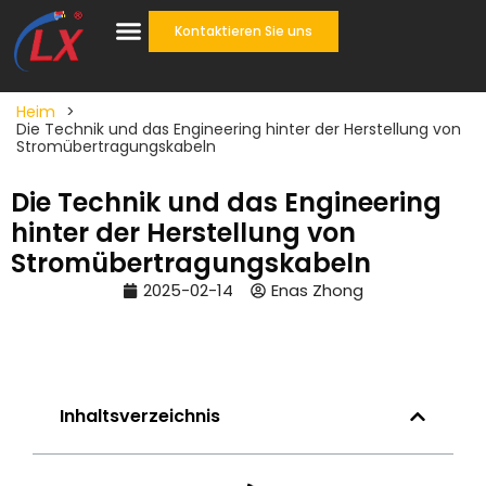
Kontaktieren Sie uns
Heim
>
Die Technik und das Engineering hinter der Herstellung von
Stromübertragungskabeln
Die Technik und das Engineering
hinter der Herstellung von
Stromübertragungskabeln
2025-02-14
Enas Zhong
Inhaltsverzeichnis