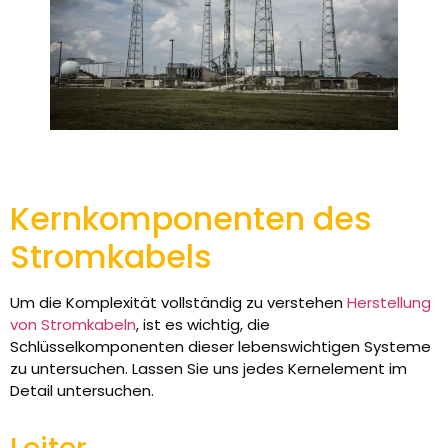
Kernkomponenten des
Stromkabels
Um die Komplexität vollständig zu verstehen
Herstellung
von Stromkabeln
, ist es wichtig, die
Schlüsselkomponenten dieser lebenswichtigen Systeme
zu untersuchen. Lassen Sie uns jedes Kernelement im
Detail untersuchen.