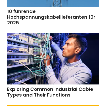
10 führende
Hochspannungskabellieferanten für
2025
Exploring Common Industrial Cable
Types and Their Functions