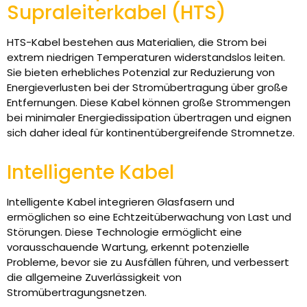
Supraleiterkabel (HTS)
HTS-Kabel bestehen aus Materialien, die Strom bei
extrem niedrigen Temperaturen widerstandslos leiten.
Sie bieten erhebliches Potenzial zur Reduzierung von
Energieverlusten bei der Stromübertragung über große
Entfernungen. Diese Kabel können große Strommengen
bei minimaler Energiedissipation übertragen und eignen
sich daher ideal für kontinentübergreifende Stromnetze.
Intelligente Kabel
Intelligente Kabel integrieren Glasfasern und
ermöglichen so eine Echtzeitüberwachung von Last und
Störungen. Diese Technologie ermöglicht eine
vorausschauende Wartung, erkennt potenzielle
Probleme, bevor sie zu Ausfällen führen, und verbessert
die allgemeine Zuverlässigkeit von
Stromübertragungsnetzen.