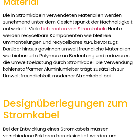
Material
Die in Stromkabeln verwendeten Materialien werden
zunehmend unter dem Gesichtspunkt der Nachhaltigkeit
entwickelt. Viele
Lieferanten von Stromkabeln
Heute
werden recycelbare Komponenten wie bleifreie
Ummantelungen und recycelbares XLPE bevorzugt.
Darüber hinaus gewinnen umweltfreundliche Materialien
wie biobasierte Polymere an Bedeutung und reduzieren
die Umweltbelastung durch Stromkabel. Die Verwendung
kohlenstoffarmer Aluminiumleiter trägt zusätzlich zur
Umweltfreundlichkeit moderner Stromkabel bei.
Designüberlegungen zum
Stromkabel
Bei der Entwicklung eines Stromkabels müssen
verschiedene Faktoren berücksichtigt werden, um