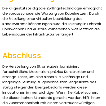
Die KI-gestützte digitale Zwillingstechnologie ermöglicht
die vorausschauende Wartung von Kabelnetzen. Durch
die Erstellung einer virtuellen Nachbildung des
Kabelsystems können Ingenieure die Leistung in Echtzeit
überwachen und Ausfälle vorhersehen, was letztlich die
Lebensdauer der Infrastruktur verlängert.
Abschluss
Die Herstellung von Stromkabeln kombiniert
fortschrittliche Materialien, präzise Konstruktion und
strenge Tests, um eine sichere, zuverlässige und
langlebige Leistung zu gewährleisten. Angesichts des
stetig steigenden Energiebedarfs werden diese
Innovationen immer wichtiger. Wenn Sie Kabel suchen,
die diesen hohen Standards gerecht werden, hilft Ihnen
die Zusammenarbeit mit einem vertrauenswürdigen