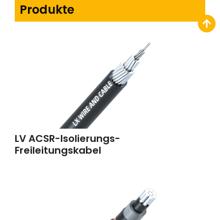
Produkte
LV ACSR-Isolierungs-
Freileitungskabel