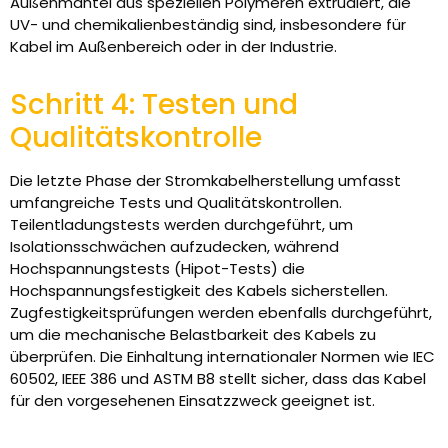
Außenmantel aus speziellen Polymeren extrudiert, die
UV- und chemikalienbeständig sind, insbesondere für
Kabel im Außenbereich oder in der Industrie.
Schritt 4: Testen und
Qualitätskontrolle
Die letzte Phase der Stromkabelherstellung umfasst
umfangreiche Tests und Qualitätskontrollen.
Teilentladungstests werden durchgeführt, um
Isolationsschwächen aufzudecken, während
Hochspannungstests (Hipot-Tests) die
Hochspannungsfestigkeit des Kabels sicherstellen.
Zugfestigkeitsprüfungen werden ebenfalls durchgeführt,
um die mechanische Belastbarkeit des Kabels zu
überprüfen. Die Einhaltung internationaler Normen wie IEC
60502, IEEE 386 und ASTM B8 stellt sicher, dass das Kabel
für den vorgesehenen Einsatzzweck geeignet ist.