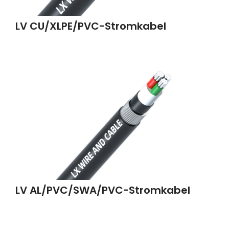
LV CU/XLPE/PVC-Stromkabel
LV AL/PVC/SWA/PVC-Stromkabel