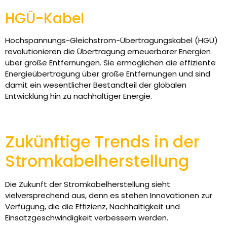
HGÜ-Kabel
Hochspannungs-Gleichstrom-Übertragungskabel (HGÜ)
revolutionieren die Übertragung erneuerbarer Energien
über große Entfernungen. Sie ermöglichen die effiziente
Energieübertragung über große Entfernungen und sind
damit ein wesentlicher Bestandteil der globalen
Entwicklung hin zu nachhaltiger Energie.
Zukünftige Trends in der
Stromkabelherstellung
Die Zukunft der Stromkabelherstellung sieht
vielversprechend aus, denn es stehen Innovationen zur
Verfügung, die die Effizienz, Nachhaltigkeit und
Einsatzgeschwindigkeit verbessern werden.