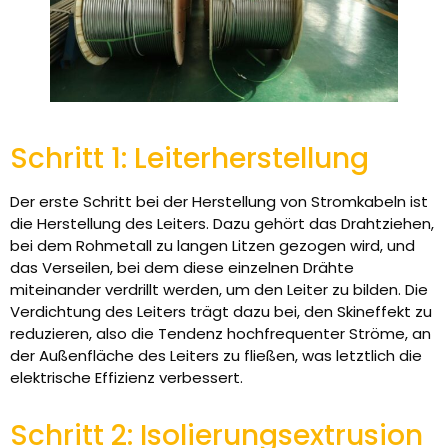
Schritt 1: Leiterherstellung
Der erste Schritt bei der Herstellung von Stromkabeln ist
die Herstellung des Leiters. Dazu gehört das Drahtziehen,
bei dem Rohmetall zu langen Litzen gezogen wird, und
das Verseilen, bei dem diese einzelnen Drähte
miteinander verdrillt werden, um den Leiter zu bilden. Die
Verdichtung des Leiters trägt dazu bei, den Skineffekt zu
reduzieren, also die Tendenz hochfrequenter Ströme, an
der Außenfläche des Leiters zu fließen, was letztlich die
elektrische Effizienz verbessert.
Schritt 2: Isolierungsextrusion