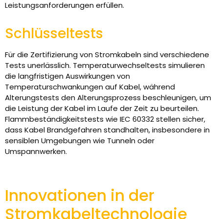
Leistungsanforderungen erfüllen.
Schlüsseltests
Für die Zertifizierung von Stromkabeln sind verschiedene
Tests unerlässlich. Temperaturwechseltests simulieren
die langfristigen Auswirkungen von
Temperaturschwankungen auf Kabel, während
Alterungstests den Alterungsprozess beschleunigen, um
die Leistung der Kabel im Laufe der Zeit zu beurteilen.
Flammbeständigkeitstests wie IEC 60332 stellen sicher,
dass Kabel Brandgefahren standhalten, insbesondere in
sensiblen Umgebungen wie Tunneln oder
Umspannwerken.
Innovationen in der
Stromkabeltechnologie