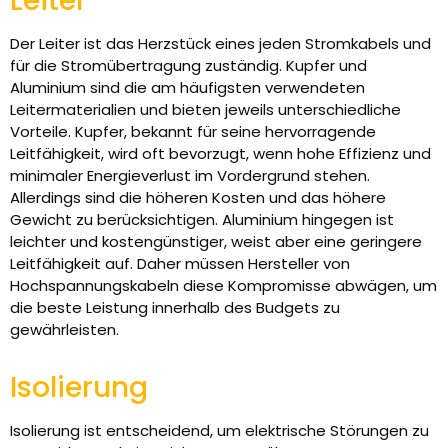
Leiter
Der Leiter ist das Herzstück eines jeden Stromkabels und
für die Stromübertragung zuständig. Kupfer und
Aluminium sind die am häufigsten verwendeten
Leitermaterialien und bieten jeweils unterschiedliche
Vorteile. Kupfer, bekannt für seine hervorragende
Leitfähigkeit, wird oft bevorzugt, wenn hohe Effizienz und
minimaler Energieverlust im Vordergrund stehen.
Allerdings sind die höheren Kosten und das höhere
Gewicht zu berücksichtigen. Aluminium hingegen ist
leichter und kostengünstiger, weist aber eine geringere
Leitfähigkeit auf. Daher müssen Hersteller von
Hochspannungskabeln diese Kompromisse abwägen, um
die beste Leistung innerhalb des Budgets zu
gewährleisten.
Isolierung
Isolierung ist entscheidend, um elektrische Störungen zu