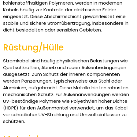
kohlenstoffhaltigen Polymeren, werden in modernen
Kabeln häufig zur Kontrolle der elektrischen Felder
eingesetzt. Diese Abschirmschicht gewährleistet eine
stabile und sichere Stromübertragung, insbesondere in
dicht besiedelten oder sensiblen Gebieten.
Rüstung/Hülle
Stromkabel sind häufig physikalischen Belastungen wie
Quetschkräften, Abrieb und rauen Außenbedingungen
ausgesetzt. Zum Schutz der inneren Komponenten
werden Panzerungen, typischerweise aus Stahl oder
Aluminium, aufgebracht. Diese Metalle bieten robusten
mechanischen Schutz. Für Außenanwendungen werden
UV-beständige Polymere wie Polyethylen hoher Dichte
(HDPE) für den Außenmantel verwendet, um das Kabel
vor schädlicher UV-Strahlung und Umwelteinflüssen zu
schützen.