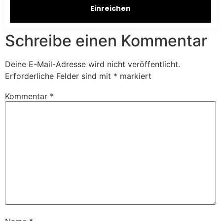
Einreichen
Schreibe einen Kommentar
Deine E-Mail-Adresse wird nicht veröffentlicht.
Erforderliche Felder sind mit
*
markiert
Kommentar
*