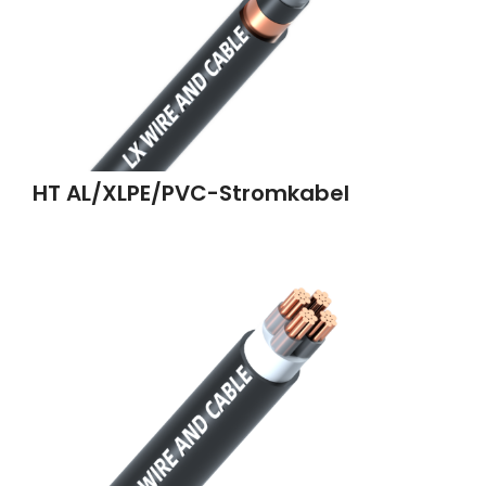
HT AL/XLPE/PVC-Stromkabel