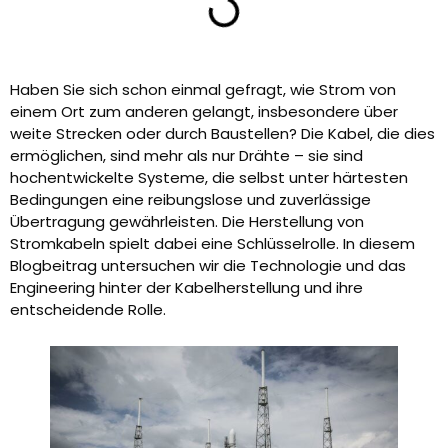
Haben Sie sich schon einmal gefragt, wie Strom von
einem Ort zum anderen gelangt, insbesondere über
weite Strecken oder durch Baustellen? Die Kabel, die dies
ermöglichen, sind mehr als nur Drähte – sie sind
hochentwickelte Systeme, die selbst unter härtesten
Bedingungen eine reibungslose und zuverlässige
Übertragung gewährleisten. Die Herstellung von
Stromkabeln spielt dabei eine Schlüsselrolle. In diesem
Blogbeitrag untersuchen wir die Technologie und das
Engineering hinter der Kabelherstellung und ihre
entscheidende Rolle.