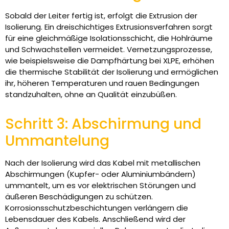
Sobald der Leiter fertig ist, erfolgt die Extrusion der
Isolierung. Ein dreischichtiges Extrusionsverfahren sorgt
für eine gleichmäßige Isolationsschicht, die Hohlräume
und Schwachstellen vermeidet. Vernetzungsprozesse,
wie beispielsweise die Dampfhärtung bei XLPE, erhöhen
die thermische Stabilität der Isolierung und ermöglichen
ihr, höheren Temperaturen und rauen Bedingungen
standzuhalten, ohne an Qualität einzubüßen.
Schritt 3: Abschirmung und
Ummantelung
Nach der Isolierung wird das Kabel mit metallischen
Abschirmungen (Kupfer- oder Aluminiumbändern)
ummantelt, um es vor elektrischen Störungen und
äußeren Beschädigungen zu schützen.
Korrosionsschutzbeschichtungen verlängern die
Lebensdauer des Kabels. Anschließend wird der