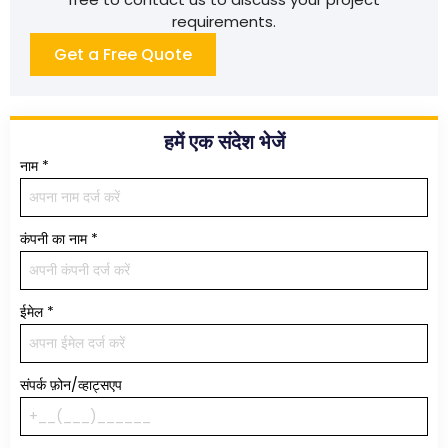
requirements.
Get a Free Quote
हमें एक संदेश भेजें
नाम
*
कंपनी का नाम
*
ईमेल
*
संपर्क फ़ोन/व्हाट्सएप