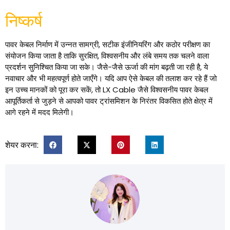
निष्कर्ष
पावर केबल निर्माण में उन्नत सामग्री, सटीक इंजीनियरिंग और कठोर परीक्षण का
संयोजन किया जाता है ताकि सुरक्षित, विश्वसनीय और लंबे समय तक चलने वाला
प्रदर्शन सुनिश्चित किया जा सके। जैसे-जैसे ऊर्जा की मांग बढ़ती जा रही है, ये
नवाचार और भी महत्वपूर्ण होते जाएँगे। यदि आप ऐसे केबल की तलाश कर रहे हैं जो
इन उच्च मानकों को पूरा कर सकें, तो LX Cable जैसे विश्वसनीय पावर केबल
आपूर्तिकर्ता से जुड़ने से आपको पावर ट्रांसमिशन के निरंतर विकसित होते क्षेत्र में
आगे रहने में मदद मिलेगी।
शेयर करना: