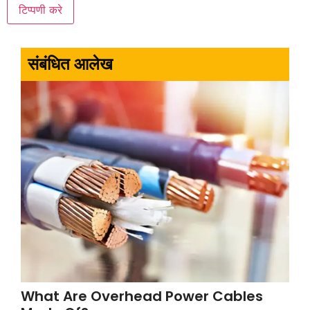
संबंधित आलेख
What Are Overhead Power Cables