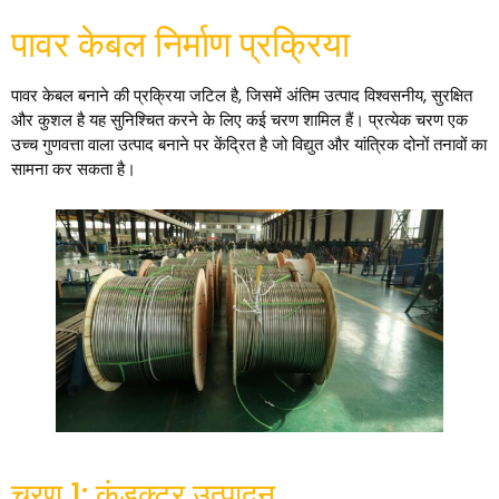
पावर केबल निर्माण प्रक्रिया
पावर केबल बनाने की प्रक्रिया जटिल है, जिसमें अंतिम उत्पाद विश्वसनीय, सुरक्षित
और कुशल है यह सुनिश्चित करने के लिए कई चरण शामिल हैं। प्रत्येक चरण एक
उच्च गुणवत्ता वाला उत्पाद बनाने पर केंद्रित है जो विद्युत और यांत्रिक दोनों तनावों का
सामना कर सकता है।
चरण 1: कंडक्टर उत्पादन