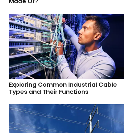
Made Of?
Exploring Common Industrial Cable
Types and Their Functions