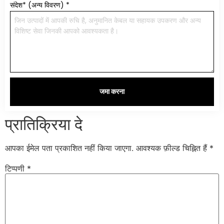
संदेश* (अन्य विवरण)
*
जमा करना
प्रातिक्रिया दे
आपका ईमेल पता प्रकाशित नहीं किया जाएगा.
आवश्यक फ़ील्ड चिह्नित हैं
*
टिप्पणी
*