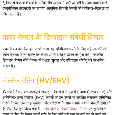
है, जिससे बिजली केबलों के पर्यावरणीय प्रभाव में कमी आ रही है। कम कार्बन वाले
एल्युमीनियम कंडक्टरों का उपयोग आधुनिक बिजली केबलों की पर्यावरण-मित्रता को
और बढ़ाता है।
पावर केबल के डिजाइन संबंधी विचार
पावर केबल को डिज़ाइन करते समय, यह सुनिश्चित करने के लिए कई कारकों को
ध्यान में रखा जाना चाहिए कि केबल अपने इच्छित उद्देश्य को पूरा करे। प्रत्येक
डिज़ाइन निर्णय सीधे केबल की दक्षता, सुरक्षा और परिचालन दीर्घायु को प्रभावित
करता है।
वोल्टेज रेटिंग (HV/EHV)
वोल्टेज रेटिंग सबसे महत्वपूर्ण डिज़ाइन विचारों में से एक है। उच्च वोल्टेज (HV) और
अतिरिक्त-उच्च वोल्टेज (EHV) केबलों को इन स्तरों पर सुरक्षित संचालन सुनिश्चित
करने के लिए उन्नत इन्सुलेशन और परिरक्षण के साथ काफी अधिक बिजली संभालने
के लिए डिज़ाइन किया गया है।
उच्च वोल्टेज बिजली केबल निर्माता
यह सुनिश्चित
करने के लिए कि केबल ऊर्जा हानि के बिना लंबी दूरी तक प्रभावी ढंग से कार्य करे,