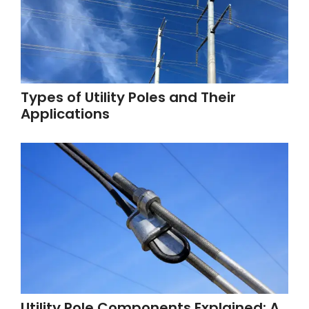
Types of Utility Poles and Their
Applications
Utility Pole Components Explained: A