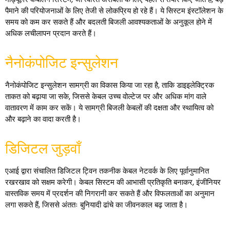
पैमाने की परियोजनाओं के लिए तेजी से लोकप्रिय हो रहे हैं। ये सिस्टम इंस्टॉलेशन के
समय को कम कर सकते हैं और बदलती बिजली आवश्यकताओं के अनुकूल होने में
अधिक लचीलापन प्रदान करते हैं।
नैनोकंपोजिट इन्सुलेशन
नैनोकंपोजिट इन्सुलेशन सामग्री का विकास किया जा रहा है, ताकि डाइइलेक्ट्रिक
ताकत को बढ़ाया जा सके, जिससे केबल उच्च वोल्टेज पर और अधिक मांग वाले
वातावरण में काम कर सकें। ये सामग्री बिजली केबलों की दक्षता और स्थायित्व को
और बढ़ाने का वादा करती है।
डिजिटल जुड़वाँ
एआई द्वारा संचालित डिजिटल ट्विन तकनीक केबल नेटवर्क के लिए पूर्वानुमानित
रखरखाव को सक्षम करेगी। केबल सिस्टम की आभासी प्रतिकृति बनाकर, इंजीनियर
वास्तविक समय में प्रदर्शन की निगरानी कर सकते हैं और विफलताओं का अनुमान
लगा सकते हैं, जिससे अंततः बुनियादी ढांचे का जीवनकाल बढ़ जाता है।