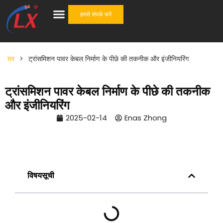
हमसे संपर्क करें
केबल सहायक उपकरण
वन स्टॉप समाधान
घर
>
ट्रांसमिशन पावर केबल निर्माण के पीछे की तकनीक और इंजीनियरिंग
ट्रांसमिशन पावर केबल निर्माण के पीछे की तकनीक
और इंजीनियरिंग
2025-02-14
Enas Zhong
विषयसूची