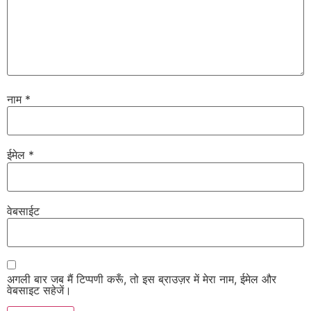
नाम
*
ईमेल
*
वेबसाईट
अगली बार जब मैं टिप्पणी करूँ, तो इस ब्राउज़र में मेरा नाम, ईमेल और
वेबसाइट सहेजें।