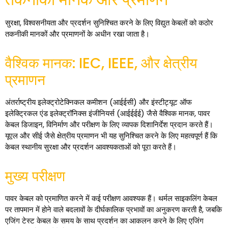
सुरक्षा, विश्वसनीयता और प्रदर्शन सुनिश्चित करने के लिए विद्युत केबलों को कठोर
तकनीकी मानकों और प्रमाणनों के अधीन रखा जाता है।
वैश्विक मानक: IEC, IEEE, और क्षेत्रीय
प्रमाणन
अंतर्राष्ट्रीय इलेक्ट्रोटेक्निकल कमीशन (आईईसी) और इंस्टीट्यूट ऑफ
इलेक्ट्रिकल एंड इलेक्ट्रॉनिक्स इंजीनियर्स (आईईईई) जैसे वैश्विक मानक, पावर
केबल डिजाइन, विनिर्माण और परीक्षण के लिए व्यापक दिशानिर्देश प्रदान करते हैं।
यूएल और सीई जैसे क्षेत्रीय प्रमाणन भी यह सुनिश्चित करने के लिए महत्वपूर्ण हैं कि
केबल स्थानीय सुरक्षा और प्रदर्शन आवश्यकताओं को पूरा करते हैं।
मुख्य परीक्षण
पावर केबल को प्रमाणित करने में कई परीक्षण आवश्यक हैं। थर्मल साइकलिंग केबल
पर तापमान में होने वाले बदलावों के दीर्घकालिक प्रभावों का अनुकरण करती है, जबकि
एजिंग टेस्ट केबल के समय के साथ प्रदर्शन का आकलन करने के लिए एजिंग