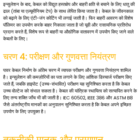
इन्सुलेशन के बाद, केबल को विद्युत हस्तक्षेप और बाहरी क्षति से बचाने के लिए धातु की
ढाल (तांबा या एल्यूमीनियम टेप) के साथ लेपित किया जाता है। केबल के जीवनकाल
को बढ़ाने के लिए एंटी-जंग कोटिंग भी लगाई जाती है। फिर बाहरी आवरण को विशेष
पॉलिमर का उपयोग करके बाहर निकाला जाता है जो यूवी और रासायनिक प्रतिरोध
प्रदान करते हैं, विशेष रूप से बाहरी या औद्योगिक वातावरण में उपयोग किए जाने वाले
केबलों के लिए।
चरण 4: परीक्षण और गुणवत्ता नियंत्रण
पावर केबल निर्माण के अंतिम चरण में व्यापक परीक्षण और गुणवत्ता नियंत्रण शामिल
है। इन्सुलेशन की कमज़ोरियों का पता लगाने के लिए आंशिक डिस्चार्ज परीक्षण किए
जाते हैं, जबकि हाइपोट (उच्च-संभावित) परीक्षण यह सुनिश्चित करता है कि केबल
उच्च वोल्टेज को संभाल सकता है। केबल की यांत्रिक स्थायित्व को सत्यापित करने के
लिए तन्य शक्ति जाँच भी की जाती है। IEC 60502, IEEE 386 और ASTM B8
जैसे अंतर्राष्ट्रीय मानकों का अनुपालन सुनिश्चित करता है कि केबल अपने इच्छित
उपयोग के लिए उपयुक्त है।
तकनीकी मानक और प्रमाणन