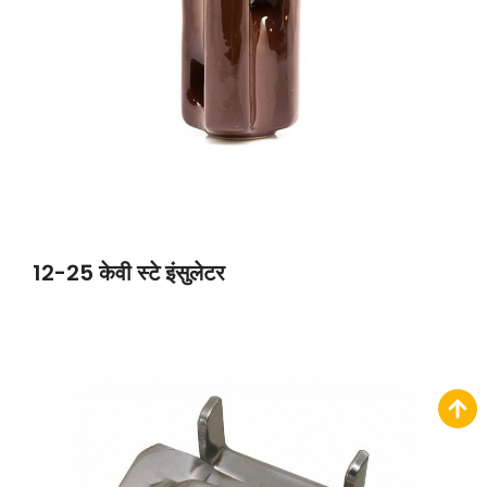
12-25 केवी स्टे इंसुलेटर