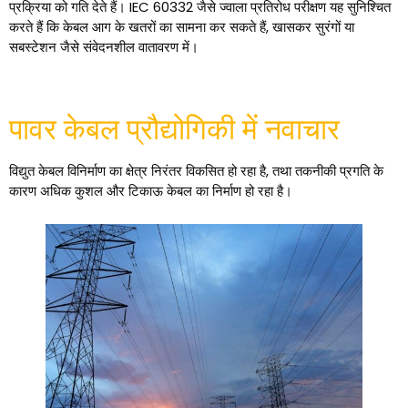
प्रक्रिया को गति देते हैं। IEC 60332 जैसे ज्वाला प्रतिरोध परीक्षण यह सुनिश्चित
करते हैं कि केबल आग के खतरों का सामना कर सकते हैं, खासकर सुरंगों या
सबस्टेशन जैसे संवेदनशील वातावरण में।
पावर केबल प्रौद्योगिकी में नवाचार
विद्युत केबल विनिर्माण का क्षेत्र निरंतर विकसित हो रहा है, तथा तकनीकी प्रगति के
कारण अधिक कुशल और टिकाऊ केबल का निर्माण हो रहा है।