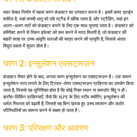
पावर केबल निर्माण में पहला चरण कंडक्टर का उत्पादन करना है। इसमें वायर ड्राइंग
शामिल है, जहां कच्ची धातु को लंबे स्ट्रैंड में खींचा जाता है, और स्ट्रैंडिंग, जहां इन
अलग-अलग तारों को कंडक्टर बनाने के लिए एक साथ घुमाया जाता है। कंडक्टर को
कॉम्पैक्ट करने से स्किन इफेक्ट को कम करने में मदद मिलती है, जो कंडक्टर की
बाहरी सतह पर उच्च आवृत्ति धाराओं की यात्रा करने की प्रवृत्ति है, जिससे अंततः
विद्युत दक्षता में सुधार होता है।
चरण 2: इन्सुलेशन एक्सट्रूज़न
कंडक्टर तैयार होने के बाद, अगला चरण इन्सुलेशन का एक्सट्रूज़न है। एक समान
इन्सुलेशन परत लगाने के लिए ट्रिपल-लेयर एक्सट्रूज़न प्रक्रिया का उपयोग किया
जाता है, जिससे यह सुनिश्चित होता है कि कोई रिक्त स्थान या कमज़ोर बिंदु न हों।
क्रॉस-लिंकिंग प्रक्रियाएँ, जैसे कि XLPE के लिए स्टीम क्योरिंग, इन्सुलेशन की
थर्मल स्थिरता को बढ़ाती हैं, जिससे यह बिना ख़राब हुए उच्च तापमान और कठोर
परिस्थितियों का सामना करने में सक्षम हो जाता है।
चरण 3: परिरक्षण और आवरण