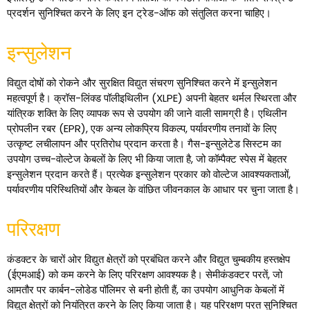
प्रदर्शन सुनिश्चित करने के लिए इन ट्रेड-ऑफ को संतुलित करना चाहिए।
इन्सुलेशन
विद्युत दोषों को रोकने और सुरक्षित विद्युत संचरण सुनिश्चित करने में इन्सुलेशन
महत्वपूर्ण है। क्रॉस-लिंक्ड पॉलीइथिलीन (XLPE) अपनी बेहतर थर्मल स्थिरता और
यांत्रिक शक्ति के लिए व्यापक रूप से उपयोग की जाने वाली सामग्री है। एथिलीन
प्रोपलीन रबर (EPR), एक अन्य लोकप्रिय विकल्प, पर्यावरणीय तनावों के लिए
उत्कृष्ट लचीलापन और प्रतिरोध प्रदान करता है। गैस-इन्सुलेटेड सिस्टम का
उपयोग उच्च-वोल्टेज केबलों के लिए भी किया जाता है, जो कॉम्पैक्ट स्पेस में बेहतर
इन्सुलेशन प्रदान करते हैं। प्रत्येक इन्सुलेशन प्रकार को वोल्टेज आवश्यकताओं,
पर्यावरणीय परिस्थितियों और केबल के वांछित जीवनकाल के आधार पर चुना जाता है।
परिरक्षण
कंडक्टर के चारों ओर विद्युत क्षेत्रों को प्रबंधित करने और विद्युत चुम्बकीय हस्तक्षेप
(ईएमआई) को कम करने के लिए परिरक्षण आवश्यक है। सेमीकंडक्टर परतें, जो
आमतौर पर कार्बन-लोडेड पॉलिमर से बनी होती हैं, का उपयोग आधुनिक केबलों में
विद्युत क्षेत्रों को नियंत्रित करने के लिए किया जाता है। यह परिरक्षण परत सुनिश्चित