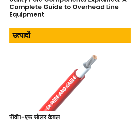
Complete Guide to Overhead Line
Equipment
उत्पादों
पीवी1-एफ सोलर केबल