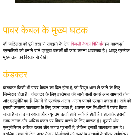
पावर केबल के मुख्य घटक
की जटिलता को पूरी तरह से समझने के लिए
बिजली केबल विनिर्माण
इन महत्वपूर्ण
प्रणालियों को बनाने वाले प्रमुख घटकों की जांच करना आवश्यक है। आइए प्रत्येक
मुख्य तत्व को विस्तार से देखें।
कंडक्टर
कंडक्टर किसी भी पावर केबल का दिल होता है, जो विद्युत धारा ले जाने के लिए
जिम्मेदार होता है। कंडक्टर के लिए इस्तेमाल की जाने वाली सबसे आम सामग्री तांबा
और एल्युमीनियम हैं, जिनमें से प्रत्येक अलग-अलग फायदे प्रदान करता है। तांबे को
इसकी उत्कृष्ट चालकता के लिए जाना जाता है, अक्सर उन स्थितियों में पसंद किया
जाता है जहां उच्च दक्षता और न्यूनतम ऊर्जा हानि सर्वोपरि होती है। हालांकि, इसकी
उच्च लागत और अधिक वजन पर विचार करने के लिए कारक हैं। दूसरी ओर,
एल्युमीनियम अधिक हल्का और लागत प्रभावी है, लेकिन इसकी चालकता कम है।
इसलिए, उच्च वोल्टेज पावर केबल निर्माताओं को बजटीय बाधाओं के भीतर सर्वश्रेष्ठ