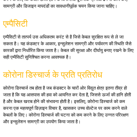
सामग्री और डिजाइन मापदंडों का सावधानीपूर्वक चयन किया जाना चाहिए।
एम्पैसिटी
एम्पैसिटी से तात्पर्य उस अधिकतम करंट से है जिसे केबल सुरक्षित रूप से ले जा
सकता है। यह कंडक्टर के आकार, इन्सुलेशन सामग्री और पर्यावरण की स्थिति जैसे
कारकों द्वारा निर्धारित किया जाता है। केबल की सुरक्षा और दीर्घायु बनाए रखने के लिए
सही एम्पैसिटी सुनिश्चित करना आवश्यक है।
कोरोना डिस्चार्ज के प्रति प्रतिरोध
कोरोना डिस्चार्ज तब होता है जब कंडक्टर के चारों ओर विद्युत क्षेत्र इतना तीव्र हो
जाता है कि यह आसपास की हवा को आयनित कर देता है, जिससे ऊर्जा की हानि होती
है और केबल खराब होने की संभावना होती है। इसलिए, कोरोना डिस्चार्ज को कम
करना एक महत्वपूर्ण डिज़ाइन विचार है, खासकर उच्च वोल्टेज पर काम करने वाले
केबलों के लिए। कोरोना डिस्चार्ज की घटना को कम करने के लिए उन्नत परिरक्षण
और इन्सुलेशन सामग्री का उपयोग किया जाता है।