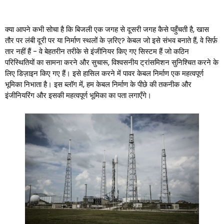
क्या आपने कभी सोचा है कि बिजली एक जगह से दूसरी जगह कैसे पहुँचती है, खास
तौर पर लंबी दूरी पर या निर्माण स्थलों के ज़रिए? केबल जो इसे संभव बनाते हैं, वे सिर्फ़
तार नहीं हैं - वे बेहतरीन तरीके से इंजीनियर किए गए सिस्टम हैं जो कठिन
परिस्थितियों का सामना करने और सुचारू, विश्वसनीय ट्रांसमिशन सुनिश्चित करने के
लिए डिज़ाइन किए गए हैं। इसे हासिल करने में पावर केबल निर्माण एक महत्वपूर्ण
भूमिका निभाता है। इस ब्लॉग में, हम केबल निर्माण के पीछे की तकनीक और
इंजीनियरिंग और इसकी महत्वपूर्ण भूमिका का पता लगाएँगे।