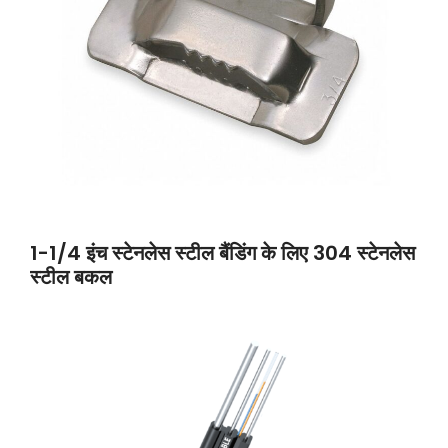
1-1/4 इंच स्टेनलेस स्टील बैंडिंग के लिए 304 स्टेनलेस
स्टील बकल