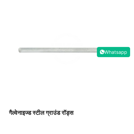
Whatsapp
गैल्वेनाइज्ड स्टील ग्राउंड रॉड्स