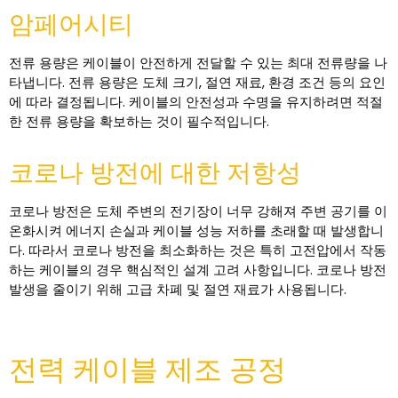
암페어시티
전류 용량은 케이블이 안전하게 전달할 수 있는 최대 전류량을 나
타냅니다. 전류 용량은 도체 크기, 절연 재료, 환경 조건 등의 요인
에 따라 결정됩니다. 케이블의 안전성과 수명을 유지하려면 적절
한 전류 용량을 확보하는 것이 필수적입니다.
코로나 방전에 대한 저항성
코로나 방전은 도체 주변의 전기장이 너무 강해져 주변 공기를 이
온화시켜 에너지 손실과 케이블 성능 저하를 초래할 때 발생합니
다. 따라서 코로나 방전을 최소화하는 것은 특히 고전압에서 작동
하는 케이블의 경우 핵심적인 설계 고려 사항입니다. 코로나 방전
발생을 줄이기 위해 고급 차폐 및 절연 재료가 사용됩니다.
전력 케이블 제조 공정