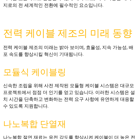
지로의 전 세계적인 전환에 필수적인 요소입니다.
전력 케이블 제조의 미래 동향
전력 케이블 제조의 미래는 밝아 보이며, 효율성, 지속 가능성, 배
포 속도를 향상시킬 혁신이 기대됩니다.
모듈식 케이블링
신속한 조립을 위해 사전 제작된 모듈형 케이블 시스템은 대규모
프로젝트에서 점점 더 인기를 얻고 있습니다. 이러한 시스템은 설
치 시간을 단축하고 변화하는 전력 요구 사항에 유연하게 대응할
수 있도록 지원합니다.
나노복합 단열재
나노복합 절연 재료는 유전 강도를 향상시켜 케이블이 더 높은 전