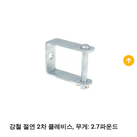
강철 절연 2차 클레비스, 무게: 2.7파운드