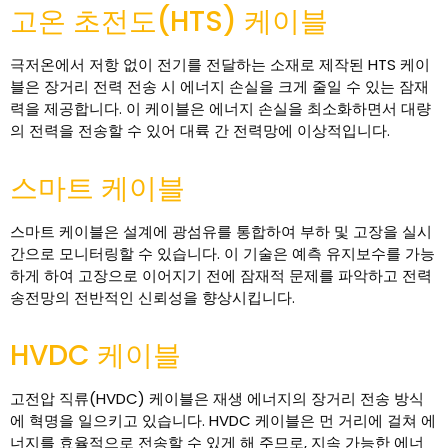
고온 초전도(HTS) 케이블
극저온에서 저항 없이 전기를 전달하는 소재로 제작된 HTS 케이
블은 장거리 전력 전송 시 에너지 손실을 크게 줄일 수 있는 잠재
력을 제공합니다. 이 케이블은 에너지 손실을 최소화하면서 대량
의 전력을 전송할 수 있어 대륙 간 전력망에 이상적입니다.
스마트 케이블
스마트 케이블은 설계에 광섬유를 통합하여 부하 및 고장을 실시
간으로 모니터링할 수 있습니다. 이 기술은 예측 유지보수를 가능
하게 하여 고장으로 이어지기 전에 잠재적 문제를 파악하고 전력
송전망의 전반적인 신뢰성을 향상시킵니다.
HVDC 케이블
고전압 직류(HVDC) 케이블은 재생 에너지의 장거리 전송 방식
에 혁명을 일으키고 있습니다. HVDC 케이블은 먼 거리에 걸쳐 에
너지를 효율적으로 전송할 수 있게 해 주므로, 지속 가능한 에너