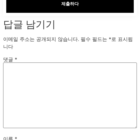
제출하다
답글 남기기
이메일 주소는 공개되지 않습니다.
필수 필드는
*
로 표시됩
니다
댓글
*
이름
*