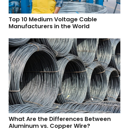
Top 10 Medium Voltage Cable
Manufacturers in the World
What Are the Differences Between
Aluminum vs. Copper Wire?