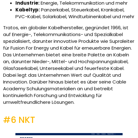
Industrie:
Energie, Telekommunikation und mehr
Kabeltyp:
Panzerkabel, Steuerkabel, Krankabel,
PVC-Kabel, Solarkabel, Windturbinenkabel und mehr
Tratos, ein globaler Kabelhersteller, gegründet 1966, ist
auf Energie-, Telekommunikations- und Spezialkabel
spezialisiert, darunter innovative Produkte wie Supraleiter
für Fusion For Energy und Kabel für erneuerbare Energien.
Das Unternehmen bietet eine breite Palette an Kabeln
an, darunter Nieder-, Mittel- und Hochspannungskabel,
Glasfaserkabel, Unterseekabel und feuerfeste Kabel.
Dabei legt das Unternehmen Wert auf Qualität und
Innovation. Darüber hinaus bietet es über seine Cable
Academy Schulungsmaterialien an und betreibt
kontinuierlich Forschung und Entwicklung für
umweltfreundlichere Lösungen.
#6 NKT