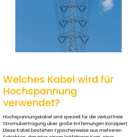
Welches Kabel wird für
Hochspannung
verwendet?
Hochspannungskabel sind speziell für die verlustfreie
Stromübertragung über große Entfernungen konzipiert.
Diese Kabel bestehen typischerweise aus mehreren
Schichten, darunter einem leitfähigen Kern, einer