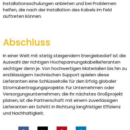
Installationsschulungen anbieten und bei Problemen
helfen, die nach der Installation des Kabels im Feld
auftreten können.
Abschluss
In einer Welt mit stetig steigendem Energiebedarf ist die
Auswahl der richtigen Hochspannungskabellieferanten
wichtiger denn je. Von hochwertigen Materialien bis hin zu
erstklassigem technischen Support spielen diese
Lieferanten eine Schlüsselrolle für den Erfolg globaler
Stromübertragungsprojekte. Für Unternehmen oder
Versorgungsunternehmen, die ihr nächstes Großprojekt
planen, ist die Partnerschaft mit einem zuverlässigen
Lieferanten ein Schritt in Richtung langfristiger Effizienz
und Nachhaltigkeit.