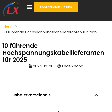
Kontaktieren Sie uns
Heim
>
10 führende Hochspannungskabellieferanten für 2025
10 führende
Hochspannungskabellieferanten
für 2025
2024-12-28
Enas Zhong
Inhaltsverzeichnis