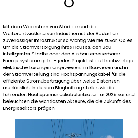
Mit dem Wachstum von Städten und der
Weiterentwicklung von Industrien ist der Bedarf an
zuverlässiger Infrastruktur so wichtig wie nie zuvor. Ob es
um die Stromversorgung Ihres Hauses, den Bau
intelligenter Städte oder den Ausbau erneuerbarer
Energiesysteme geht – jedes Projekt ist auf hochwertige
elektrische Lösungen angewiesen. Im Bauwesen und in
der Stromverteilung sind Hochspannungskabel für die
effiziente Stromübertragung über weite Distanzen
unerlässlich. In diesem Blogbeitrag stellen wir die
führenden Hochspannungskabelanbieter für 2025 vor und
beleuchten die wichtigsten Akteure, die die Zukunft des
Energiesektors prägen.