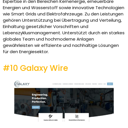
Expertise in den Bereichen Kernenergie, erneuerbare
Energien und Wasserstoff sowie innovative Technologien
wie Smart Grids und Elektrofahrzeuge. Zu den Leistungen
gehören Unterstützung bei Übertragung und Verteilung,
Einhaltung gesetzlicher Vorschriften und
Lebenszyklusmanagement. Unterstützt durch ein starkes
globales Team und hochmoderne Anlagen
gewährleisten wir effiziente und nachhaltige Lösungen
für den Energiesektor.
#10 Galaxy Wire