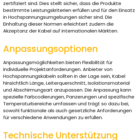
zertifiziert sind. Dies stellt sicher, dass die Produkte
bestimmte Leistungskriterien erfüllen und für den Einsatz
in Hochspannungsumgebungen sicher sind. Die
Einhaltung dieser Normen erleichtert zudem die
Akzeptanz der Kabel auf internationalen Märkten.
Anpassungsoptionen
Anpassungsmöglichkeiten bieten Flexibilität für
individuelle Projektanforderungen. Anbieter von
Hochspannungskabeln sollten in der Lage sein, Kabel
hinsichtlich Länge, Leiterquerschnitt, Isolationsmaterial
und Abschirmungsart anzupassen. Die Anpassung kann
spezielle Farbcodierungen, Panzerungen und spezifische
Temperaturbereiche umfassen und trägt so dazu bei,
sowohl funktionale als auch gesetzliche Anforderungen
für verschiedene Anwendungen zu erfüllen.
Technische Unterstützung