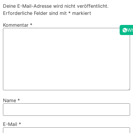
Deine E-Mail-Adresse wird nicht veröffentlicht.
Erforderliche Felder sind mit
*
markiert
Kommentar
*
Wh
Name
*
E-Mail
*