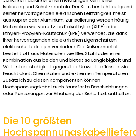
Isolierung und Schutzmänteln. Der Kern besteht aufgrund
seiner hervorragenden elektrischen Leitfähigkeit meist
aus Kupfer oder Aluminium. Zur Isolierung werden häufig
Materialien wie vernetztes Polyethylen (XLPE) oder
Ethylen-Propylen-Kautschuk (EPR) verwendet, die dank
ihrer hervorragenden dielektrischen Eigenschaften
elektrische Leckagen verhindern. Der Außenmantel
besteht oft aus Materialien wie Blei, Stahl oder einer
Kombination aus beiden und bietet so Langlebigkeit und
Widerstandsfähigkeit gegenüber Umwelteinflüssen wie
Feuchtigkeit, Chemikalien und extremen Temperaturen.
Zusätzlich zu diesen Komponenten können
Hochspannungskabel auch feuerfeste Beschichtungen
oder Panzerungen zur Erhöhung der Sicherheit enthalten.
Die 10 größten
Hochspannungskabelliefer