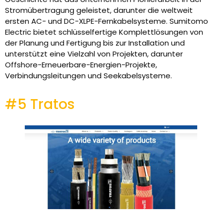
Stromübertragung geleistet, darunter die weltweit
ersten AC- und DC-XLPE-Fernkabelsysteme. Sumitomo
Electric bietet schlüsselfertige Komplettlösungen von
der Planung und Fertigung bis zur Installation und
unterstützt eine Vielzahl von Projekten, darunter
Offshore-Erneuerbare-Energien-Projekte,
Verbindungsleitungen und Seekabelsysteme.
#5 Tratos