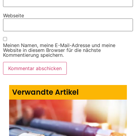
Webseite
Meinen Namen, meine E-Mail-Adresse und meine
Website in diesem Browser für die nächste
Kommentierung speichern.
Verwandte Artikel