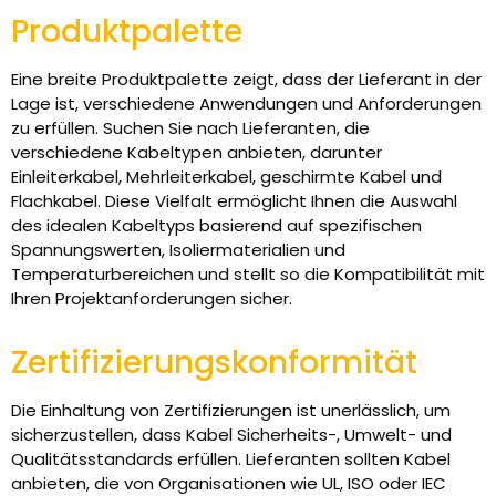
Produktpalette
Eine breite Produktpalette zeigt, dass der Lieferant in der
Lage ist, verschiedene Anwendungen und Anforderungen
zu erfüllen. Suchen Sie nach Lieferanten, die
verschiedene Kabeltypen anbieten, darunter
Einleiterkabel, Mehrleiterkabel, geschirmte Kabel und
Flachkabel. Diese Vielfalt ermöglicht Ihnen die Auswahl
des idealen Kabeltyps basierend auf spezifischen
Spannungswerten, Isoliermaterialien und
Temperaturbereichen und stellt so die Kompatibilität mit
Ihren Projektanforderungen sicher.
Zertifizierungskonformität
Die Einhaltung von Zertifizierungen ist unerlässlich, um
sicherzustellen, dass Kabel Sicherheits-, Umwelt- und
Qualitätsstandards erfüllen. Lieferanten sollten Kabel
anbieten, die von Organisationen wie UL, ISO oder IEC