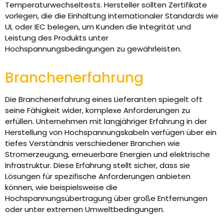
Temperaturwechseltests. Hersteller sollten Zertifikate
vorlegen, die die Einhaltung internationaler Standards wie
UL oder IEC belegen, um Kunden die Integrität und
Leistung des Produkts unter
Hochspannungsbedingungen zu gewährleisten.
Branchenerfahrung
Die Branchenerfahrung eines Lieferanten spiegelt oft
seine Fähigkeit wider, komplexe Anforderungen zu
erfüllen. Unternehmen mit langjähriger Erfahrung in der
Herstellung von Hochspannungskabeln verfügen über ein
tiefes Verständnis verschiedener Branchen wie
Stromerzeugung, erneuerbare Energien und elektrische
Infrastruktur. Diese Erfahrung stellt sicher, dass sie
Lösungen für spezifische Anforderungen anbieten
können, wie beispielsweise die
Hochspannungsübertragung über große Entfernungen
oder unter extremen Umweltbedingungen.