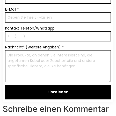
E-Mail
*
Kontakt Telefon/Whatsapp
Nachricht* (Weitere Angaben)
*
Einreichen
Schreibe einen Kommentar