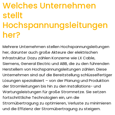
Welches Unternehmen
stellt
Hochspannungsleitungen
her?
Mehrere Unternehmen stellen Hochspannungsleitungen
her, darunter auch große Akteure der elektrischen
Infrastruktur. Dazu zählen Konzerne wie LX Cable,
Siemens, General Electric und ABB, die zu den führenden
Herstellern von Hochspannungsleitungen zählen. Diese
Unternehmen sind auf die Bereitstellung schlüsselfertiger
Lösungen spezialisiert – von der Planung und Produktion
der Stromleitungen bis hin zu den Installations- und
Wartungsleistungen für große Stromnetze. Sie setzen
fortschrittliche Technologien ein, um die
Stromübertragung zu optimieren, Verluste zu minimieren
und die Effizienz der Stromübertragung zu steigern.