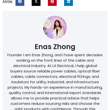
Aktie:
Enas Zhong
Founder I am Enas Zhong, and I have spent decades
working on the front lines of the cable and
electrical industry. At LX Electrical, I help global
buyers source reliable power cables, optical fiber
cables, cable connectors, electrical fittings, and
insulators for utility, industrial, and infrastructure
projects. My hands-on experience in manufacturing,
quality control, and international export standards
allows me to provide practical advice that helps
customers reduce sourcing risks and choose the
right products with confidence. Through this