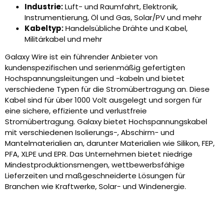
Industrie:
Luft- und Raumfahrt, Elektronik,
Instrumentierung, Öl und Gas, Solar/PV und mehr
Kabeltyp:
Handelsübliche Drähte und Kabel,
Militärkabel und mehr
Galaxy Wire ist ein führender Anbieter von
kundenspezifischen und serienmäßig gefertigten
Hochspannungsleitungen und -kabeln und bietet
verschiedene Typen für die Stromübertragung an. Diese
Kabel sind für über 1000 Volt ausgelegt und sorgen für
eine sichere, effiziente und verlustfreie
Stromübertragung. Galaxy bietet Hochspannungskabel
mit verschiedenen Isolierungs-, Abschirm- und
Mantelmaterialien an, darunter Materialien wie Silikon, FEP,
PFA, XLPE und EPR. Das Unternehmen bietet niedrige
Mindestproduktionsmengen, wettbewerbsfähige
Lieferzeiten und maßgeschneiderte Lösungen für
Branchen wie Kraftwerke, Solar- und Windenergie.