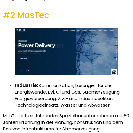
#2 MasTec
Industrie:
Kommunikation, Lösungen für die
Energiewende, EVi, Öl und Gas, Stromerzeugung,
Energieversorgung, Zivil- und Industriesektor,
Technologieeinsatz, Wasser und Abwasser
MasTec ist ein führendes Spezialbauunternehmen mit 80
Jahren Erfahrung in der Planung, Konstruktion und dem
Bau von Infrastrukturen für Stromerzeugung,