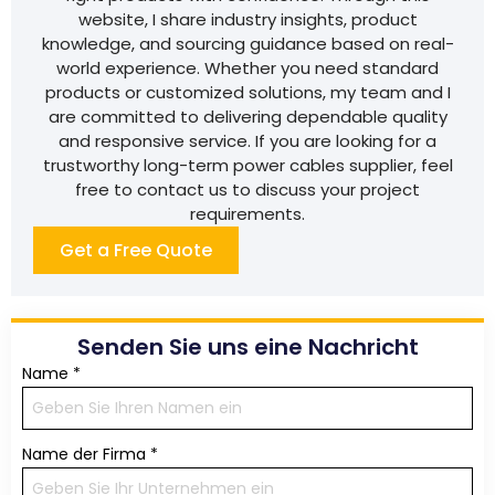
website, I share industry insights, product
knowledge, and sourcing guidance based on real-
world experience. Whether you need standard
products or customized solutions, my team and I
are committed to delivering dependable quality
and responsive service. If you are looking for a
trustworthy long-term power cables supplier, feel
free to contact us to discuss your project
requirements.
Get a Free Quote
Senden Sie uns eine Nachricht
Name
*
Name der Firma
*