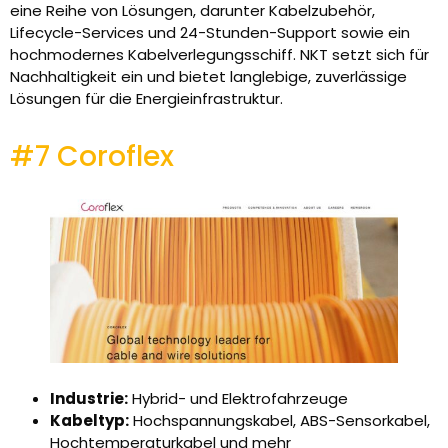
eine Reihe von Lösungen, darunter Kabelzubehör,
Lifecycle-Services und 24-Stunden-Support sowie ein
hochmodernes Kabelverlegungsschiff. NKT setzt sich für
Nachhaltigkeit ein und bietet langlebige, zuverlässige
Lösungen für die Energieinfrastruktur.
#7 Coroflex
Industrie:
Hybrid- und Elektrofahrzeuge
Kabeltyp:
Hochspannungskabel, ABS-Sensorkabel,
Hochtemperaturkabel und mehr