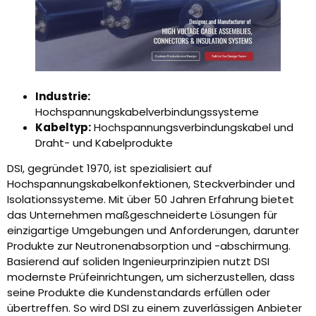
Industrie:
Hochspannungskabelverbindungssysteme
Kabeltyp:
Hochspannungsverbindungskabel und
Draht- und Kabelprodukte
DSI, gegründet 1970, ist spezialisiert auf
Hochspannungskabelkonfektionen, Steckverbinder und
Isolationssysteme. Mit über 50 Jahren Erfahrung bietet
das Unternehmen maßgeschneiderte Lösungen für
einzigartige Umgebungen und Anforderungen, darunter
Produkte zur Neutronenabsorption und -abschirmung.
Basierend auf soliden Ingenieurprinzipien nutzt DSI
modernste Prüfeinrichtungen, um sicherzustellen, dass
seine Produkte die Kundenstandards erfüllen oder
übertreffen. So wird DSI zu einem zuverlässigen Anbieter