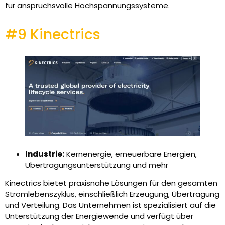
für anspruchsvolle Hochspannungssysteme.
#9 Kinectrics
Industrie:
Kernenergie, erneuerbare Energien,
Übertragungsunterstützung und mehr
Kinectrics bietet praxisnahe Lösungen für den gesamten
Stromlebenszyklus, einschließlich Erzeugung, Übertragung
und Verteilung. Das Unternehmen ist spezialisiert auf die
Unterstützung der Energiewende und verfügt über