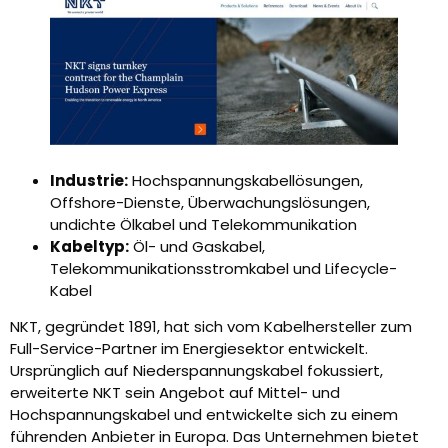
Industrie:
Hochspannungskabellösungen,
Offshore-Dienste, Überwachungslösungen,
undichte Ölkabel und Telekommunikation
Kabeltyp:
Öl- und Gaskabel,
Telekommunikationsstromkabel und Lifecycle-
Kabel
NKT, gegründet 1891, hat sich vom Kabelhersteller zum
Full-Service-Partner im Energiesektor entwickelt.
Ursprünglich auf Niederspannungskabel fokussiert,
erweiterte NKT sein Angebot auf Mittel- und
Hochspannungskabel und entwickelte sich zu einem
führenden Anbieter in Europa. Das Unternehmen bietet