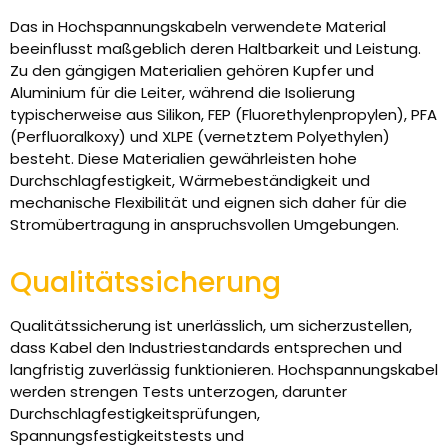
Das in Hochspannungskabeln verwendete Material
beeinflusst maßgeblich deren Haltbarkeit und Leistung.
Zu den gängigen Materialien gehören Kupfer und
Aluminium für die Leiter, während die Isolierung
typischerweise aus Silikon, FEP (Fluorethylenpropylen), PFA
(Perfluoralkoxy) und XLPE (vernetztem Polyethylen)
besteht. Diese Materialien gewährleisten hohe
Durchschlagfestigkeit, Wärmebeständigkeit und
mechanische Flexibilität und eignen sich daher für die
Stromübertragung in anspruchsvollen Umgebungen.
Qualitätssicherung
Qualitätssicherung ist unerlässlich, um sicherzustellen,
dass Kabel den Industriestandards entsprechen und
langfristig zuverlässig funktionieren. Hochspannungskabel
werden strengen Tests unterzogen, darunter
Durchschlagfestigkeitsprüfungen,
Spannungsfestigkeitstests und