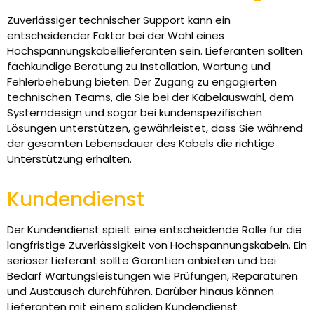
Zuverlässiger technischer Support kann ein
entscheidender Faktor bei der Wahl eines
Hochspannungskabellieferanten sein. Lieferanten sollten
fachkundige Beratung zu Installation, Wartung und
Fehlerbehebung bieten. Der Zugang zu engagierten
technischen Teams, die Sie bei der Kabelauswahl, dem
Systemdesign und sogar bei kundenspezifischen
Lösungen unterstützen, gewährleistet, dass Sie während
der gesamten Lebensdauer des Kabels die richtige
Unterstützung erhalten.
Kundendienst
Der Kundendienst spielt eine entscheidende Rolle für die
langfristige Zuverlässigkeit von Hochspannungskabeln. Ein
seriöser Lieferant sollte Garantien anbieten und bei
Bedarf Wartungsleistungen wie Prüfungen, Reparaturen
und Austausch durchführen. Darüber hinaus können
Lieferanten mit einem soliden Kundendienst