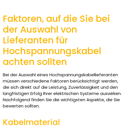
Faktoren, auf die Sie bei
der Auswahl von
Lieferanten für
Hochspannungskabel
achten sollten
Bei der Auswahl eines Hochspannungskabellieferanten
müssen verschiedene Faktoren berücksichtigt werden,
die sich direkt auf die Leistung, Zuverlässigkeit und den
langfristigen Erfolg Ihrer elektrischen Systeme auswirken.
Nachfolgend finden Sie die wichtigsten Aspekte, die Sie
bewerten sollten.
Kabelmaterial