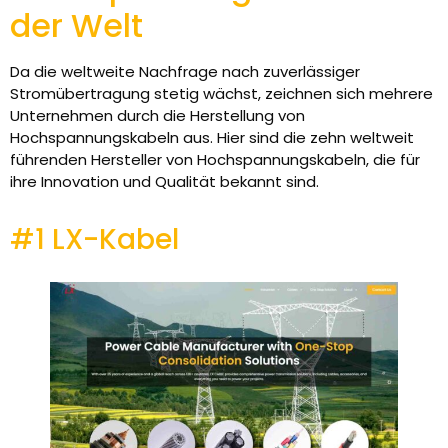
der Welt
Da die weltweite Nachfrage nach zuverlässiger
Stromübertragung stetig wächst, zeichnen sich mehrere
Unternehmen durch die Herstellung von
Hochspannungskabeln aus. Hier sind die zehn weltweit
führenden Hersteller von Hochspannungskabeln, die für
ihre Innovation und Qualität bekannt sind.
#1 LX-Kabel