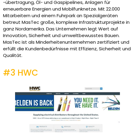
-übertragung, Öl- und Gaspipelines, Anlagen für
erneuerbare Energien und Mobilfunknetze. Mit 22.000
Mitarbeitern und einem Fuhrpark an Spezialgeräten
betreut MasTec große, komplexe Infrastrukturprojekte in
ganz Nordamerika. Das Unternehmen legt Wert auf
Innovation, Sicherheit und umweltbewusstes Bauen.
MasTec ist als Minderheitenunternehmen zertifiziert und
erfüllt die Kundenbedürfnisse mit Effizienz, Sicherheit und
Qualität.
#3 HWC