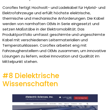
Coroflex fertigt Hochvolt- und Ladekabel für Hybrid- und
Elektrofahrzeuge und erfüllt höchste elektrische,
thermische und mechanische Anforderungen. Die Kabel
werden von namhaften OEMs in Serie eingesetzt und
setzen Maßstäbe in der Elektromobilität. Das
Produktportfolio umfasst geschirmte und ungeschirmte
Kabel mit verschiedenen Leitermaterialien und
Temperaturklassen. Coroflex arbeitet eng mit
Fahrzeugherstellern und OEMs zusammen, um innovative
Lösungen zu liefern, wobei Innovation und Qualität im
Mittelpunkt stehen.
#8 Dielektrische
Wissenschaften