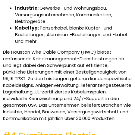
Industrie:
Gewerbe- und Wohnungsbau,
Versorgungsunternehmen, Kommunikation,
Elektrogeräte
Kabeltyp:
Panzerkabel, blanke Kupfer- und
Bauleitungen, Aluminium-Bauleitungen und -kabel
und mehr
Die Houston Wire Cable Company (HWC) bietet
umfassende Kabelmanagement-Dienstleistungen an
und legt dabei den Schwerpunkt auf effiziente,
pünktliche Lieferungen mit einer Bestellgenauigkeit von
99,91 TP3T. Zu den Leistungen gehören kundenspezifische
Kabeldesigns, Anlagenverwaltung, lieferantengesteuerte
Lagerhaltung, UL-zertifiziertes Kabelumspulen,
individuelle Kennzeichnung und 24/7-Support in den
gesamten USA. Das Unternehmen beliefert Branchen wie
Industrie, Handel, Bauwesen, Versorgungswirtschaft und
Kommunikation mit jährlich über 30.000 Produkten.