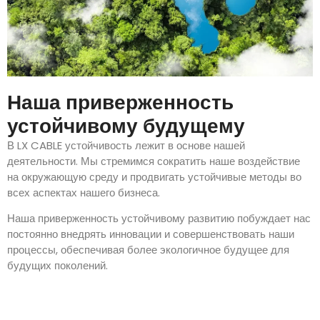
Наша приверженность
устойчивому будущему
В LX CABLE устойчивость лежит в основе нашей
деятельности. Мы стремимся сократить наше воздействие
на окружающую среду и продвигать устойчивые методы во
всех аспектах нашего бизнеса.
Наша приверженность устойчивому развитию побуждает нас
постоянно внедрять инновации и совершенствовать наши
процессы, обеспечивая более экологичное будущее для
будущих поколений.