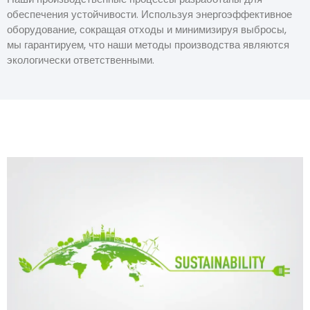
обеспечения устойчивости. Используя энергоэффективное
оборудование, сокращая отходы и минимизируя выбросы,
мы гарантируем, что наши методы производства являются
экологически ответственными.