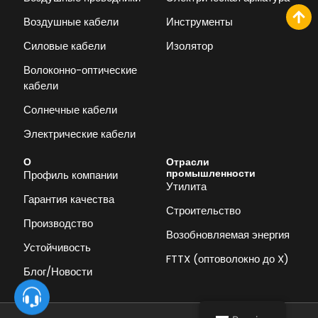
Воздушные кабели
Инструменты
Силовые кабели
Изолятор
Волоконно-оптические
кабели
Солнечные кабели
Электрические кабели
О
Отрасли
промышленности
Профиль компании
Утилита
Гарантия качества
Строительство
Производство
Возобновляемая энергия
Устойчивость
FTTX (оптоволокно до X)
Блог/Новости