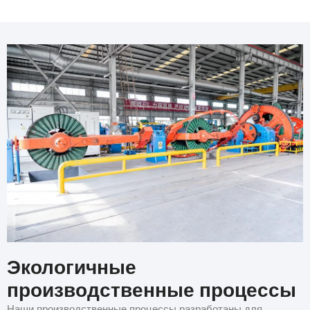
Экологичные
производственные процессы
Наши производственные процессы разработаны для