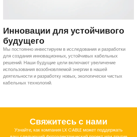
Инновации для устойчивого
будущего
Мы постоянно инвестируем в исследования и разработки
для создания инновационных, устойчивых кабельных
решений. Наши будущие цели включают увеличение
использования возобновляемой энергии в нашей
деятельности и разработку новых, экологически чистых
кабельных технологий.
Свяжитесь с нами
Узнайте, как компания LX CABLE может поддержать
ваш следующий фотоэлектрический проект или другие