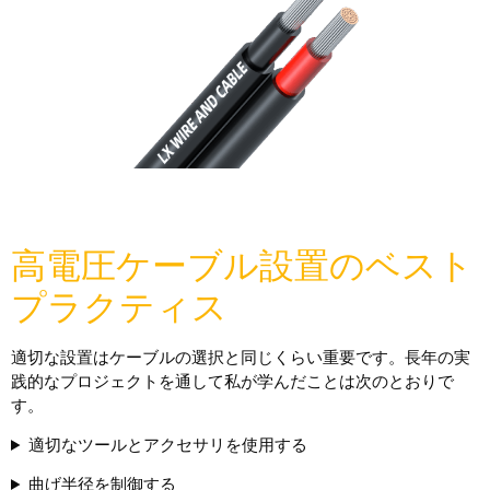
高電圧ケーブル設置のベスト
プラクティス
適切な設置はケーブルの選択と同じくらい重要です。長年の実
践的なプロジェクトを通して私が学んだことは次のとおりで
す。
適切なツールとアクセサリを使用する
曲げ半径を制御する