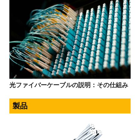
光ファイバーケーブルの説明：その仕組み
製品