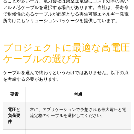
ることが多い一方、電力会社は架空送電線にコスト効率の高い
アルミ芯ケーブルを選択する場合があります。当社は、長寿命
で耐候性のあるケーブルが必須となる再生可能エネルギー発電
所向けにもソリューションパッケージを提供しています。
プロジェクトに最適な高電圧
ケーブルの選び方
ケーブルを選んで終わりというわけではありません。以下の点
を考慮する必要があります。
要素
考慮
電圧と
常に、アプリケーションで予想される最大電圧と電
負荷要
流定格のケーブルを選択してください。
件