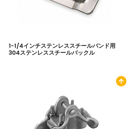
1-1/4インチステンレススチールバンド用
304ステンレススチールバックル