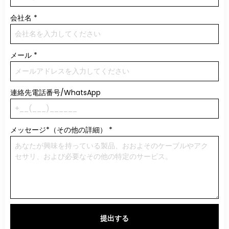
会社名
*
メール
*
連絡先電話番号/WhatsApp
メッセージ*（その他の詳細）
*
提出する