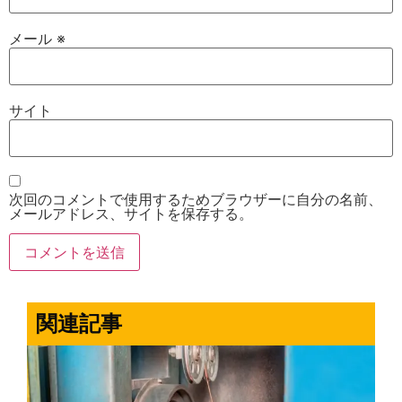
メール
※
サイト
次回のコメントで使用するためブラウザーに自分の名前、
メールアドレス、サイトを保存する。
関連記事