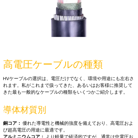
高電圧ケーブルの種類
HVケーブルの選択は、電圧だけでなく、環境や用途にも左右さ
れます。私がこれまで扱ってきた、あるいはお客様に推奨して
きた最も一般的なケーブルの種類をいくつかご紹介します。
導体材質別
銅コア：
優れた導電性と機械的強度を備えており、高電圧およ
び超高電圧の用途に最適です。
アルミニウムコア：
より軽量で経済的ですが、通常は中電圧お