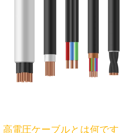
高電圧ケーブルとは何です