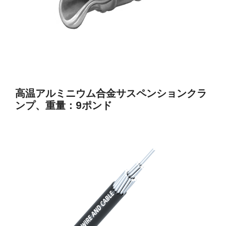
高温アルミニウム合金サスペンションクラ
ンプ、重量：9ポンド