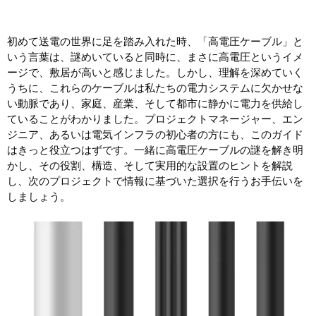
初めて送電の世界に足を踏み入れた時、「高電圧ケーブル」と
いう言葉は、謎めいていると同時に、まさに高電圧というイメ
ージで、敷居が高いと感じました。しかし、理解を深めていく
うちに、これらのケーブルは私たちの電力システムに欠かせな
い動脈であり、家庭、産業、そして都市に静かに電力を供給し
ていることがわかりました。プロジェクトマネージャー、エン
ジニア、あるいは電気インフラの初心者の方にも、このガイド
はきっと役立つはずです。一緒に高電圧ケーブルの謎を解き明
かし、その役割、構造、そして実用的な設置のヒントを解説
し、次のプロジェクトで情報に基づいた選択を行うお手伝いを
しましょう。