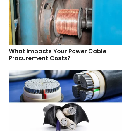
What Impacts Your Power Cable
Procurement Costs?