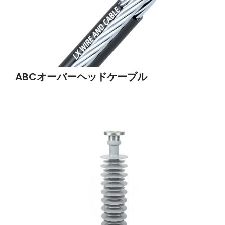
ABCオーバーヘッドケーブル