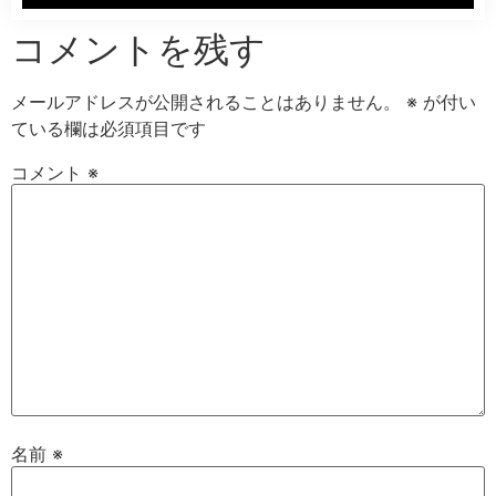
コメントを残す
メールアドレスが公開されることはありません。
※
が付い
ている欄は必須項目です
コメント
※
名前
※