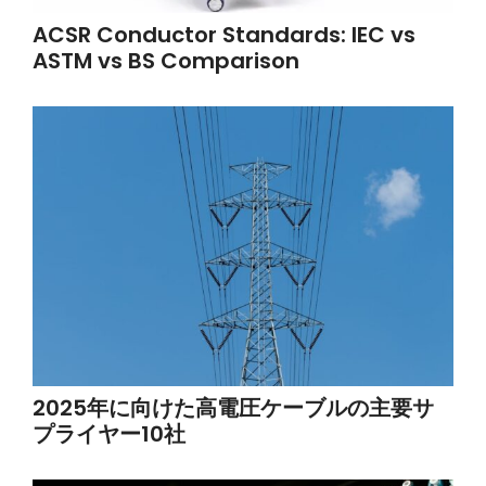
ACSR Conductor Standards: IEC vs
ASTM vs BS Comparison
2025年に向けた高電圧ケーブルの主要サ
プライヤー10社