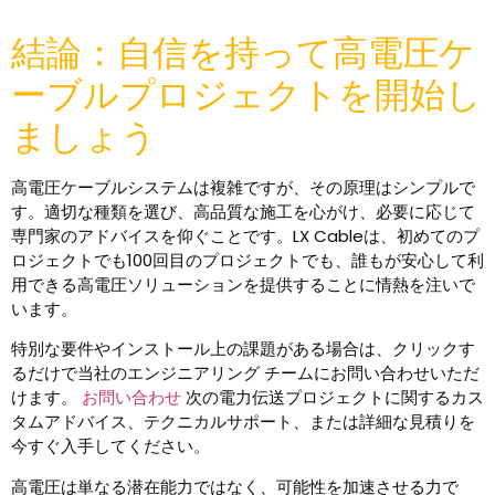
結論：自信を持って高電圧ケ
ーブルプロジェクトを開始し
ましょう
高電圧ケーブルシステムは複雑ですが、その原理はシンプルで
す。適切な種類を選び、高品質な施工を心がけ、必要に応じて
専門家のアドバイスを仰ぐことです。LX Cableは、初めてのプ
ロジェクトでも100回目のプロジェクトでも、誰もが安心して利
用できる高電圧ソリューションを提供することに情熱を注いで
います。
特別な要件やインストール上の課題がある場合は、クリックす
るだけで当社のエンジニアリング チームにお問い合わせいただ
けます。
お問い合わせ
次の電力伝送プロジェクトに関するカス
タムアドバイス、テクニカルサポート、または詳細な見積りを
今すぐ入手してください。
高電圧は単なる潜在能力ではなく、可能性を加速させる力で