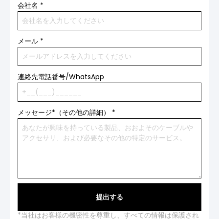
会社名
*
メール
*
連絡先電話番号/WhatsApp
メッセージ*（その他の詳細）
*
提出する
*当社はお客様の機密性を尊重し、すべての情報は保護され