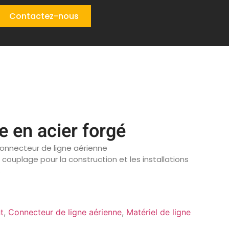
Contactez-nous
e en acier forgé
connecteur de ligne aérienne
e couplage pour la construction et les installations
.
t
,
Connecteur de ligne aérienne
,
Matériel de ligne