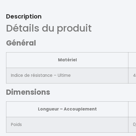
Description
Détails du produit
Général
Matériel
Indice de résistance – Ultime
4
Dimensions
Longueur – Accouplement
Poids
0