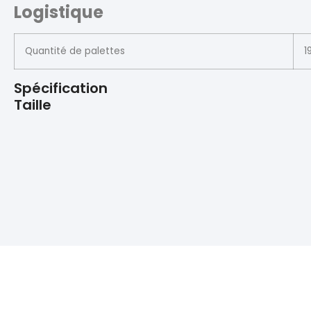
Logistique
Quantité de palettes
1
Spécification
Taille