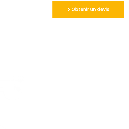
Obtenir un devis