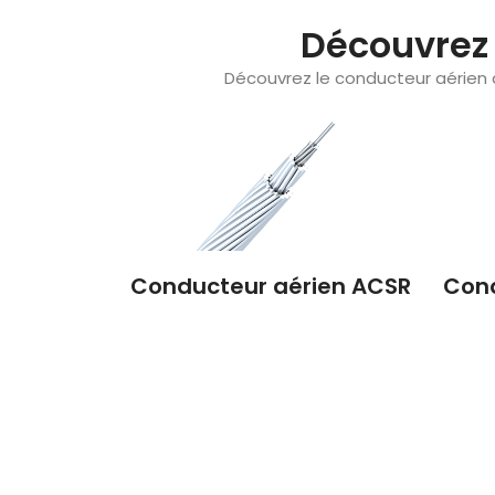
Découvrez
Découvrez le conducteur aérien 
Conducteur aérien ACSR
Cond