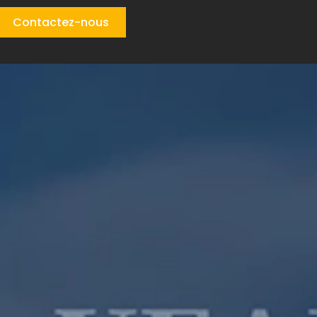
Contactez-nous