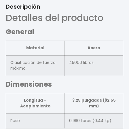
Descripción
Detalles del producto
General
Material
Acero
Clasificación de fuerza:
45000 libras
máxima
Dimensiones
Longitud –
3,25 pulgadas (82,55
Acoplamiento
mm)
Peso
0,980 libras (0,44 kg)