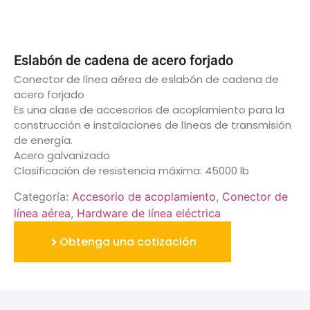
Eslabón de cadena de acero forjado
Conector de línea aérea de eslabón de cadena de
acero forjado
Es una clase de accesorios de acoplamiento para la
construcción e instalaciones de líneas de transmisión
de energía.
Acero galvanizado
Clasificación de resistencia máxima: 45000 lb
Categoría:
Accesorio de acoplamiento
,
Conector de
línea aérea
,
Hardware de línea eléctrica
Obtenga una cotización