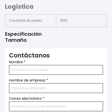
Logística
Cantidad de palets
1920
Especificación
Tamaño
Contáctanos
Nombre
*
nombre de empresa
*
Correo electrónico
*