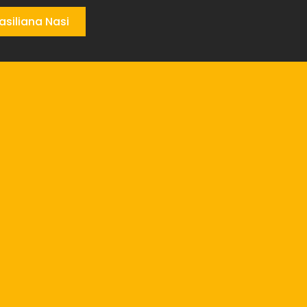
siliana Nasi