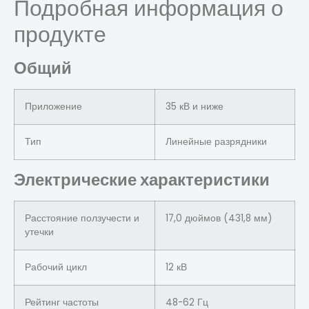
Подробная информация о
продукте
Общий
Приложение
35 кВ и ниже
Тип
Линейные разрядники
Электрические характеристики
Расстояние ползучести и
17,0 дюймов (431,8 мм)
утечки
Рабочий цикл
12 кВ
Рейтинг частоты
48-62 Гц