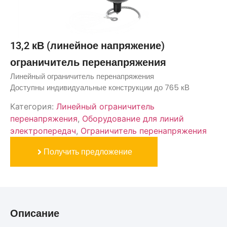
13,2 кВ (линейное напряжение)
ограничитель перенапряжения
Линейный ограничитель перенапряжения
Доступны индивидуальные конструкции до 765 кВ
Категория:
Линейный ограничитель
перенапряжения
,
Оборудование для линий
электропередач
,
Ограничитель перенапряжения
Получить предложение
Описание