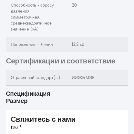
Способность к сбросу
20
давления -
симметричная,
среднеквадратичное
значение (кА)
Напряжение – Линия
13,2 кВ
Сертификации и соответствие
Отраслевой стандарт(ы)
ИИЭЭ/МЭК
Спецификация
Размер
Свяжитесь с нами
Имя
*