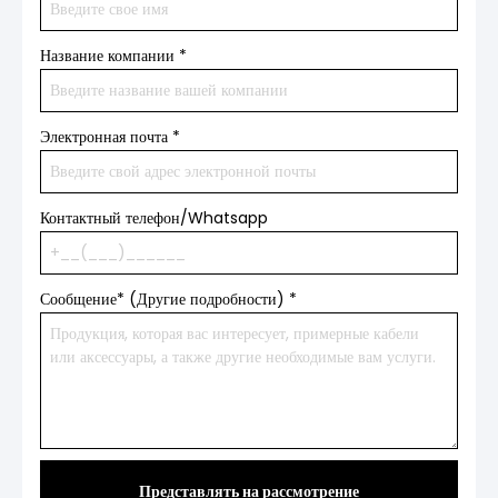
Название компании
*
Электронная почта
*
Контактный телефон/Whatsapp
Сообщение* (Другие подробности)
*
Представлять на рассмотрение