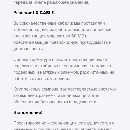
передаче имела решающее значение.
Решение LX CABLE:
Высококачественные кабели: мы поставляли
кабели передачи, разработанные для солнечной
электростанции мощностью 50 МВт,
обеспечивающие превосходную проводимость и
долговечность.
Силовая арматура и изоляторы: обеспечивают
надежные и стабильные соединения с помощью
подвесных и натяжных зажимов, рассчитанных на
работу в суровых условиях.
Комплексные компоненты: поставляемые системы
заземления, разъемы и молниезащита для
обеспечения безопасности и надежности.
Выполнение:
Проектирование и координация: сотрудничество с
инженерной группой клиента для проектирования