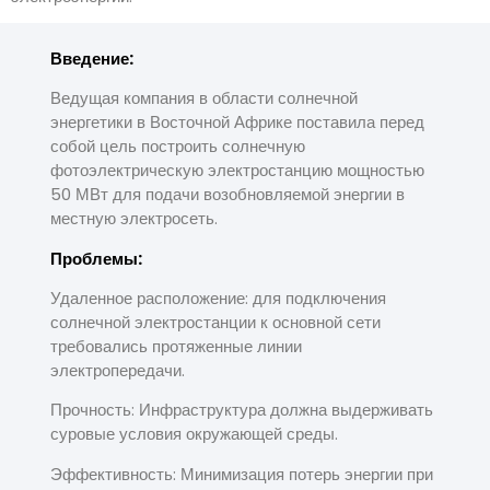
Введение:
Ведущая компания в области солнечной
энергетики в Восточной Африке поставила перед
собой цель построить солнечную
фотоэлектрическую электростанцию мощностью
50 МВт для подачи возобновляемой энергии в
местную электросеть.
Проблемы:
Удаленное расположение: для подключения
солнечной электростанции к основной сети
требовались протяженные линии
электропередачи.
Прочность: Инфраструктура должна выдерживать
суровые условия окружающей среды.
Эффективность: Минимизация потерь энергии при