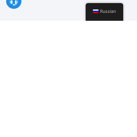
Russian