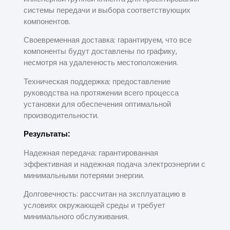
системы передачи и выбора соответствующих
компонентов.
Своевременная доставка: гарантируем, что все
компоненты будут доставлены по графику,
несмотря на удаленность местоположения.
Техническая поддержка: предоставление
руководства на протяжении всего процесса
установки для обеспечения оптимальной
производительности.
Результаты:
Надежная передача: гарантированная
эффективная и надежная подача электроэнергии с
минимальными потерями энергии.
Долговечность: рассчитан на эксплуатацию в
условиях окружающей среды и требует
минимального обслуживания.