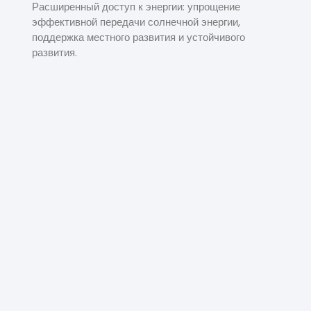
Расширенный доступ к энергии: упрощение
эффективной передачи солнечной энергии,
поддержка местного развития и устойчивого
развития.