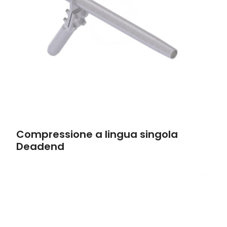
Compressione a lingua singola
Deadend