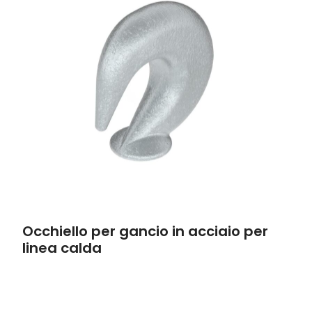
Occhiello per gancio in acciaio per
linea calda