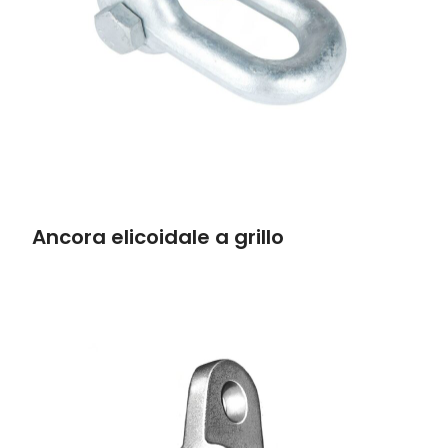
Ancora elicoidale a grillo