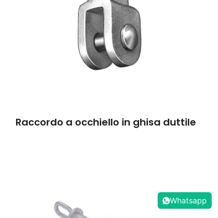
Raccordo a occhiello in ghisa duttile
Whatsapp