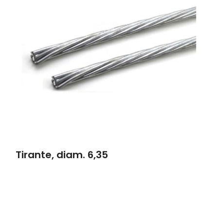
Tirante, diam. 6,35