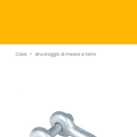
Casa
>
Ancoraggio di messa a terra