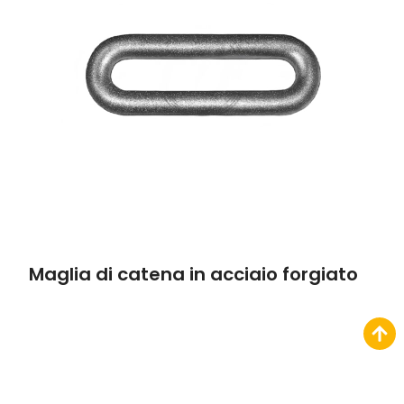
Maglia di catena in acciaio forgiato