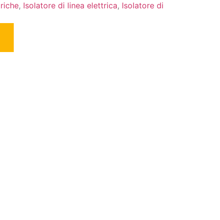
riche
,
Isolatore di linea elettrica
,
Isolatore di