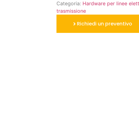
Categoria:
Hardware per linee elett
trasmissione
Richiedi un preventivo