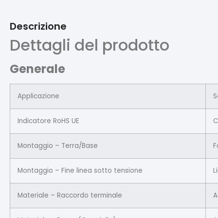
Descrizione
Dettagli del prodotto
Generale
Applicazione
S
Indicatore RoHS UE
C
Montaggio – Terra/Base
F
Montaggio – Fine linea sotto tensione
L
Materiale – Raccordo terminale
A