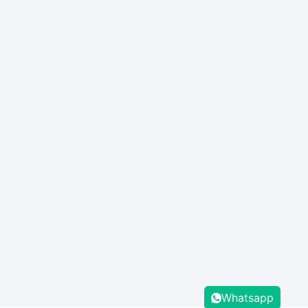
Whatsapp