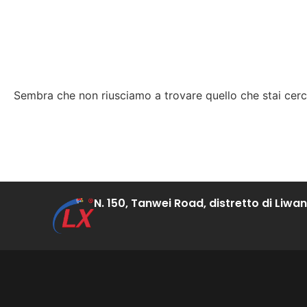
Sembra che non riusciamo a trovare quello che stai cer
N. 150, Tanwei Road, distretto di Liw