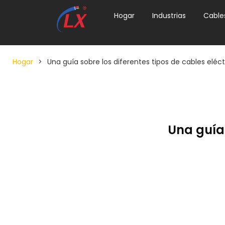
Hogar
Industrias
Cable
Hogar
>
Una guía sobre los diferentes tipos de cables eléct
Una guía 