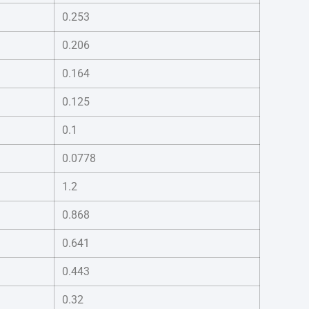
0.253
0.206
0.164
0.125
0.1
0.0778
1.2
0.868
0.641
0.443
0.32