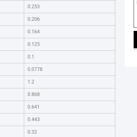
0.253
0.206
0.164
0.125
*
0.1
0.0778
1.2
0.868
0.641
0.443
0.32