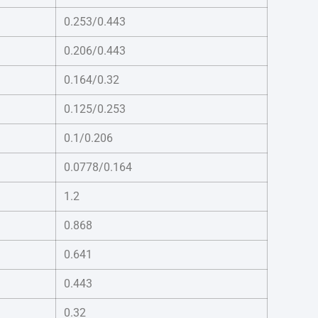
0.253/0.443
0.206/0.443
0.164/0.32
0.125/0.253
0.1/0.206
0.0778/0.164
1.2
0.868
0.641
0.443
0.32