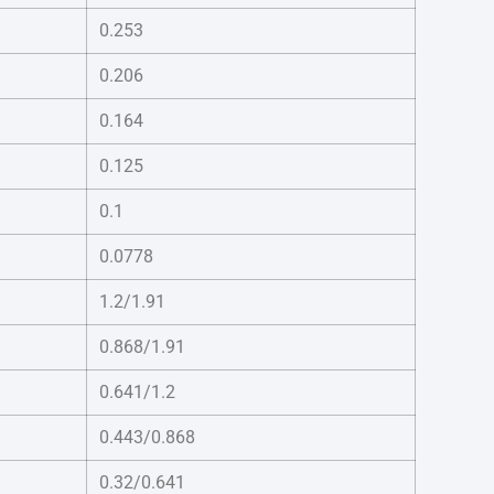
0.253
0.206
0.164
0.125
0.1
0.0778
1.2/1.91
0.868/1.91
0.641/1.2
0.443/0.868
0.32/0.641