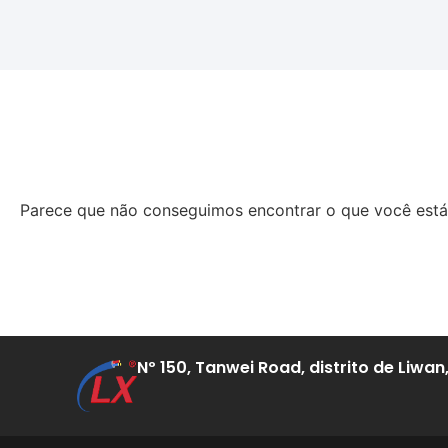
Parece que não conseguimos encontrar o que você está
Nº 150, Tanwei Road, distrito de Liwa