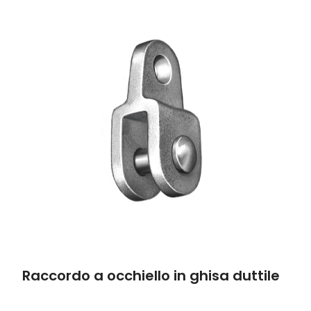
Raccordo a occhiello in ghisa duttile