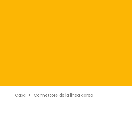
Casa
>
Connettore della linea aerea