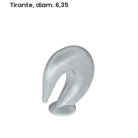
Tirante, diam. 6,35