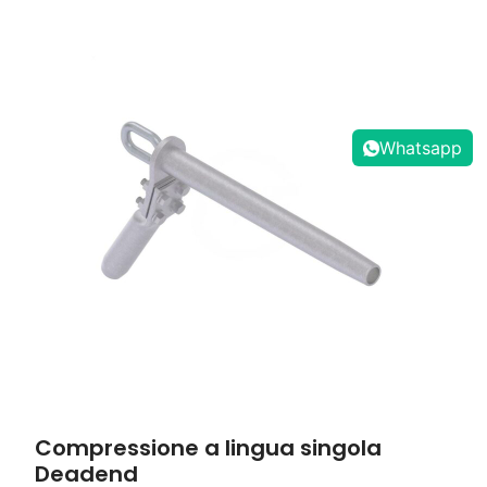
Whatsapp
Compressione a lingua singola
Deadend