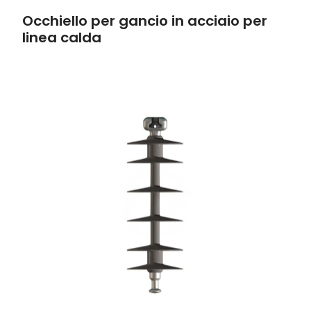
Occhiello per gancio in acciaio per
linea calda