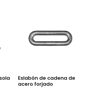
sola
Eslabón de cadena de
acero forjado