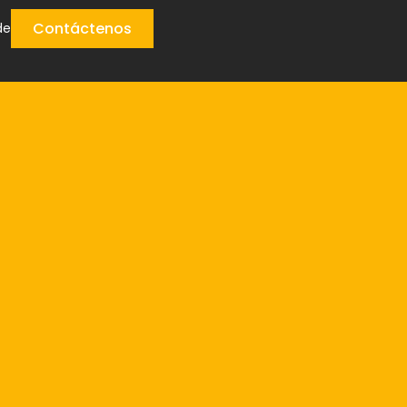
Contáctenos
de