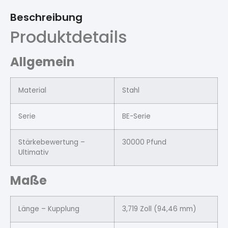
Beschreibung
Produktdetails
Allgemein
Material
Stahl
Serie
BE-Serie
Stärkebewertung –
30000 Pfund
Ultimativ
Maße
Länge – Kupplung
3,719 Zoll (94,46 mm)