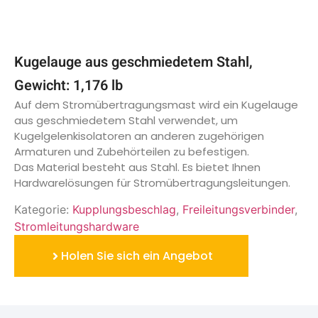
Kugelauge aus geschmiedetem Stahl,
Gewicht: 1,176 lb
Auf dem Stromübertragungsmast wird ein Kugelauge
aus geschmiedetem Stahl verwendet, um
Kugelgelenkisolatoren an anderen zugehörigen
Armaturen und Zubehörteilen zu befestigen.
Das Material besteht aus Stahl. Es bietet Ihnen
Hardwarelösungen für Stromübertragungsleitungen.
Kategorie:
Kupplungsbeschlag
,
Freileitungsverbinder
,
Stromleitungshardware
Holen Sie sich ein Angebot