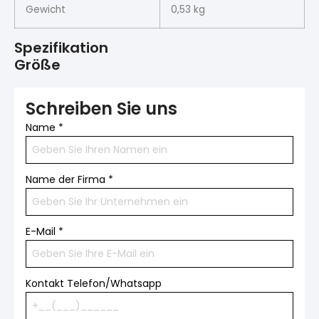
Gewicht
0,53 kg
Spezifikation
Größe
Schreiben Sie uns
Name
*
Name der Firma
*
E-Mail
*
Kontakt Telefon/Whatsapp