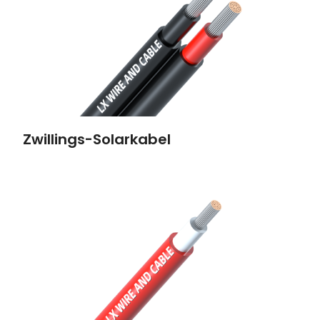
Zwillings-Solarkabel