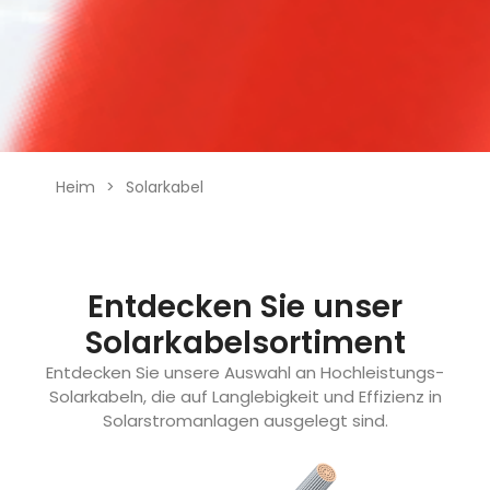
Heim
>
Solarkabel
Entdecken Sie unser
Solarkabelsortiment
Entdecken Sie unsere Auswahl an Hochleistungs-
Solarkabeln, die auf Langlebigkeit und Effizienz in
Solarstromanlagen ausgelegt sind.