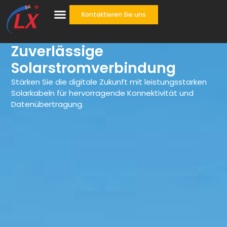
Kontaktieren Sie uns
Zuverlässige
Solarstromverbindung
Stärken Sie die digitale Zukunft mit leistungsstarken
Solarkabeln für hervorragende Konnektivität und
Datenübertragung.