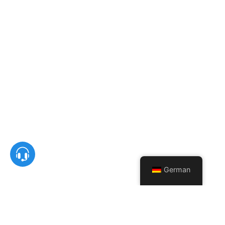
German