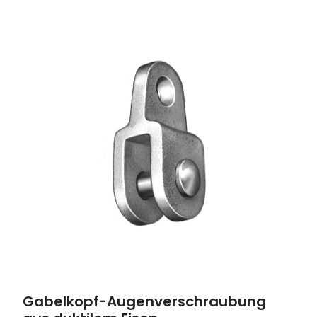
Gabelkopf-Augenverschraubung