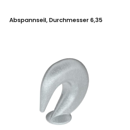
Abspannseil, Durchmesser 6,35