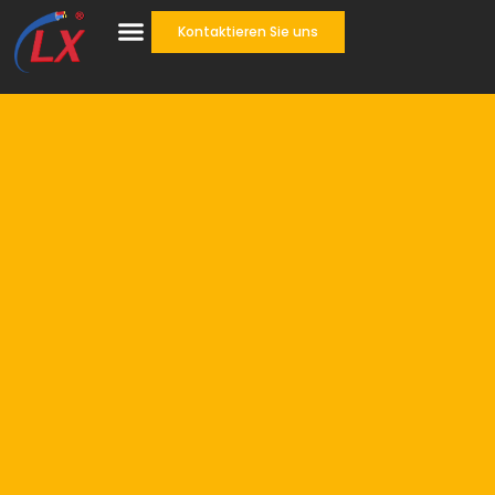
Kontaktieren Sie uns