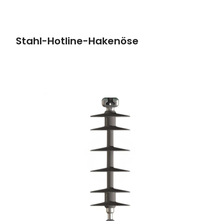
Stahl-Hotline-Hakenöse