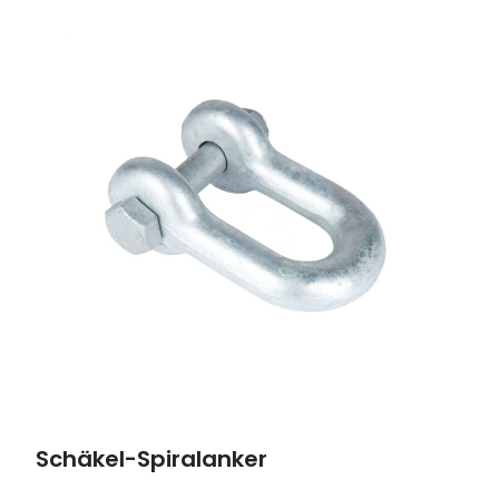
Schäkel-Spiralanker