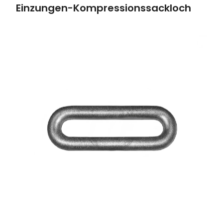
Einzungen-Kompressionssackloch