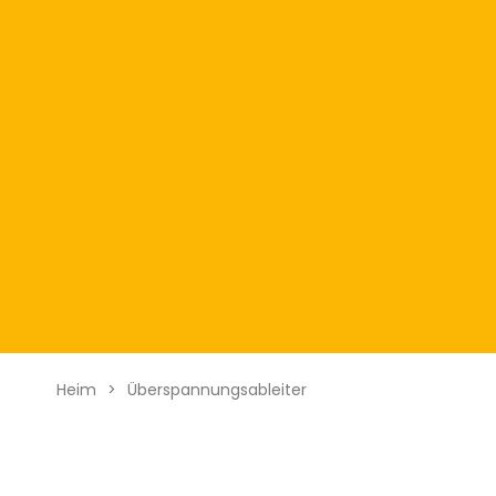
Heim
>
Überspannungsableiter