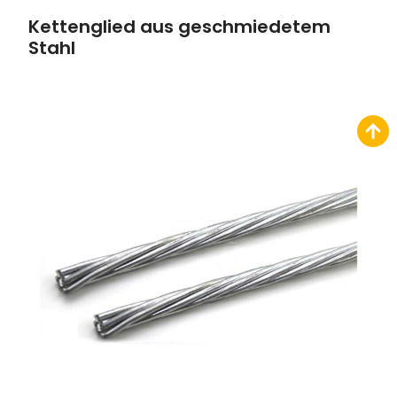
Kettenglied aus geschmiedetem
Stahl