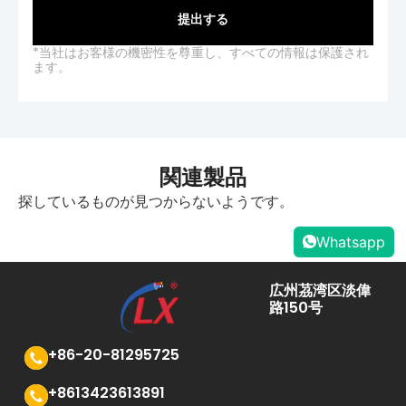
提出する
*当社はお客様の機密性を尊重し、すべての情報は保護され
ます。
関連製品
探しているものが見つからないようです。
Whatsapp
広州茘湾区淡偉
路150号
+86-20-81295725
+8613423613891