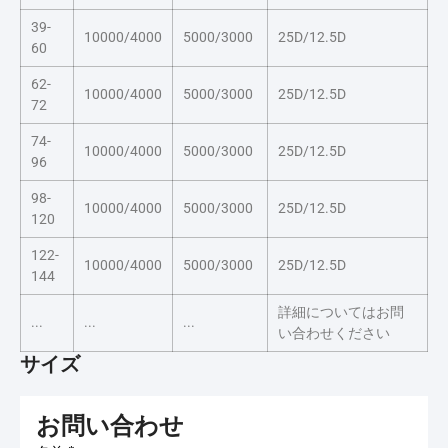
39-
10000/4000
5000/3000
25D/12.5D
60
62-
10000/4000
5000/3000
25D/12.5D
72
74-
10000/4000
5000/3000
25D/12.5D
96
98-
10000/4000
5000/3000
25D/12.5D
120
122-
10000/4000
5000/3000
25D/12.5D
144
詳細についてはお問
...
...
...
い合わせください
サイズ
お問い合わせ