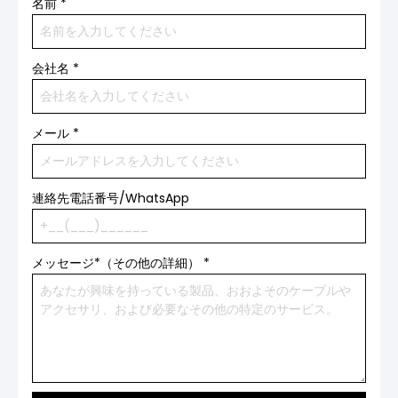
名前
*
会社名
*
メール
*
連絡先電話番号/WhatsApp
メッセージ*（その他の詳細）
*