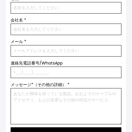
会社名
*
メール
*
連絡先電話番号/WhatsApp
メッセージ*（その他の詳細）
*