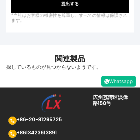
提出する
*当社はお客様の機密性を尊重し、すべての情報は保護され
ます。
関連製品
探しているものが見つからないようです。
Whatsapp
広州茘湾区淡偉
路150号
+86-20-81295725
+8613423613891