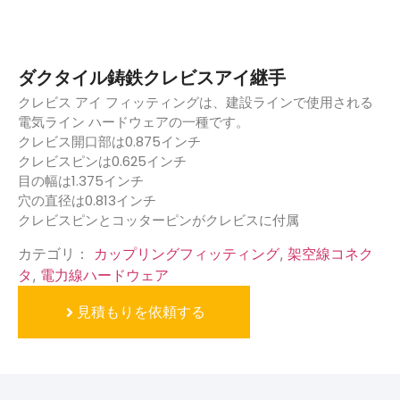
ダクタイル鋳鉄クレビスアイ継手
クレビス アイ フィッティングは、建設ラインで使用される
電気ライン ハードウェアの一種です。
クレビス開口部は0.875インチ
クレビスピンは0.625インチ
目の幅は1.375インチ
穴の直径は0.813インチ
クレビスピンとコッターピンがクレビスに付属
カテゴリ：
カップリングフィッティング
,
架空線コネク
タ
,
電力線ハードウェア
見積もりを依頼する