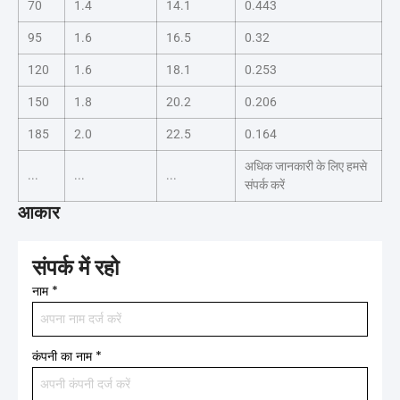
70
1.4
14.1
0.443
95
1.6
16.5
0.32
120
1.6
18.1
0.253
150
1.8
20.2
0.206
185
2.0
22.5
0.164
अधिक जानकारी के लिए हमसे
...
...
...
संपर्क करें
आकार
संपर्क में रहो
नाम
*
कंपनी का नाम
*