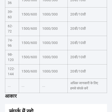
1500/600
1000/300
20डी/10डी
36
39-
1500/600
1000/300
20डी/10डी
60
62-
1500/600
1000/300
20डी/10डी
72
74-
1500/600
1000/300
20डी/10डी
96
98-
1500/600
1000/300
20डी/10डी
120
122-
1500/600
1000/300
20डी/10डी
144
अधिक जानकारी के लिए
...
...
...
हमसे संपर्क करें
आकार
संपर्क में रहो