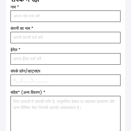
नाम
*
कंपनी का नाम
*
ईमेल
*
संपर्क फ़ोन/व्हाट्सएप
संदेश* (अन्य विवरण)
*