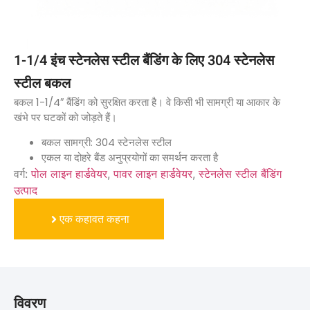
1-1/4 इंच स्टेनलेस स्टील बैंडिंग के लिए 304 स्टेनलेस
स्टील बकल
बकल 1-1/4″ बैंडिंग को सुरक्षित करता है। वे किसी भी सामग्री या आकार के
खंभे पर घटकों को जोड़ते हैं।
बकल सामग्री: 304 स्टेनलेस स्टील
एकल या दोहरे बैंड अनुप्रयोगों का समर्थन करता है
वर्ग:
पोल लाइन हार्डवेयर
,
पावर लाइन हार्डवेयर
,
स्टेनलेस स्टील बैंडिंग
उत्पाद
एक कहावत कहना
विवरण