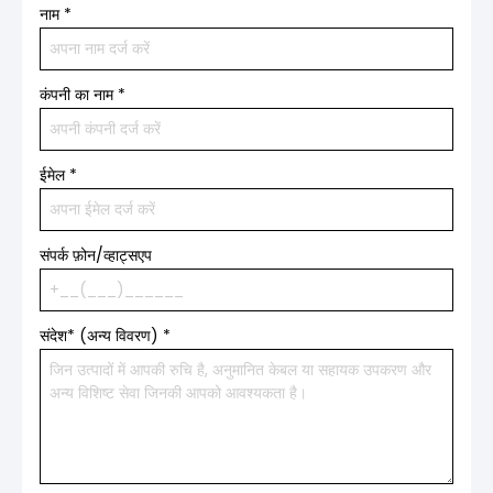
नाम
*
कंपनी का नाम
*
ईमेल
*
संपर्क फ़ोन/व्हाट्सएप
संदेश* (अन्य विवरण)
*