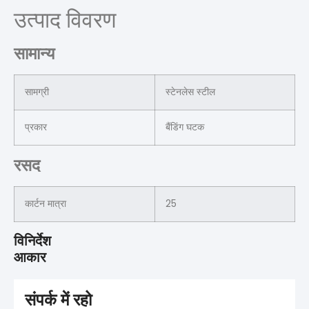
उत्पाद विवरण
सामान्य
सामग्री
स्टेनलेस स्टील
प्रकार
बैंडिंग घटक
रसद
कार्टन मात्रा
25
विनिर्देश
आकार
संपर्क में रहो