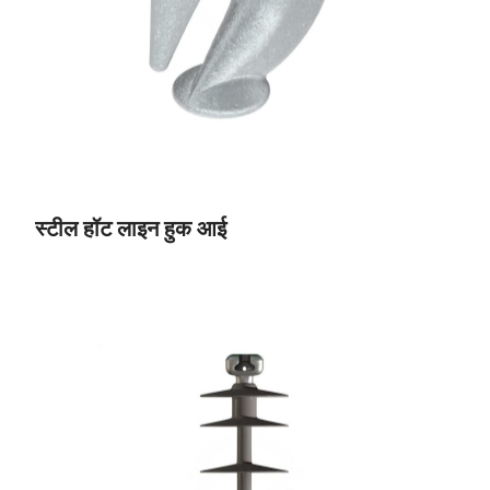
स्टील हॉट लाइन हुक आई