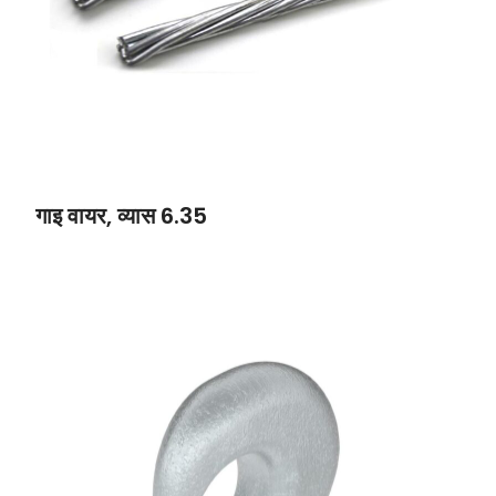
गाइ वायर, व्यास 6.35