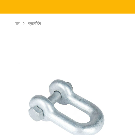
घर
>
ग्राउंडिंग