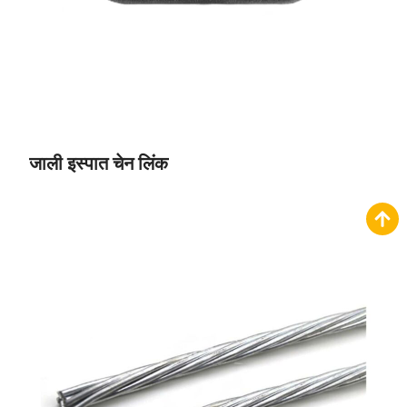
जाली इस्पात चेन लिंक