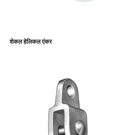
शेकल हेलिकल एंकर