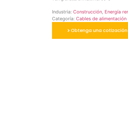
Industria:
Construcción
,
Energía re
Categoría:
Cables de alimentación
Obtenga una cotización