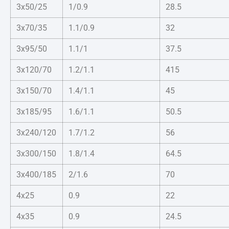
3x50/25
1/0.9
28.5
3x70/35
1.1/0.9
32
3x95/50
1.1/1
37.5
3x120/70
1.2/1.1
415
3x150/70
1.4/1.1
45
3x185/95
1.6/1.1
50.5
3x240/120
1.7/1.2
56
3x300/150
1.8/1.4
64.5
3x400/185
2/1.6
70
4x25
0.9
22
4x35
0.9
24.5