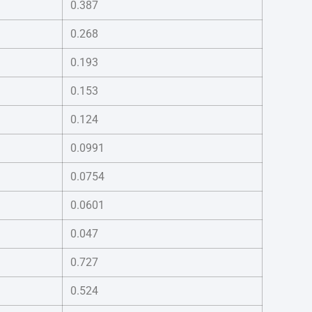
0.387
0.268
0.193
0.153
0.124
0.0991
0.0754
0.0601
0.047
0.727
0.524