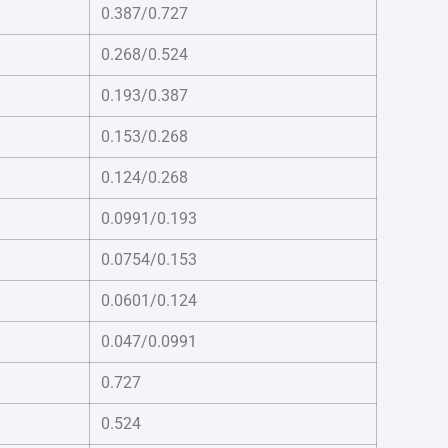
0.387/0.727
0.268/0.524
0.193/0.387
0.153/0.268
0.124/0.268
0.0991/0.193
0.0754/0.153
0.0601/0.124
0.047/0.0991
0.727
0.524