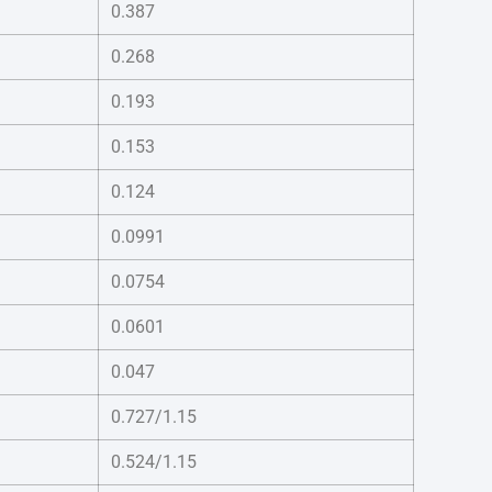
0.387
0.268
0.193
0.153
0.124
0.0991
0.0754
0.0601
0.047
0.727/1.15
0.524/1.15