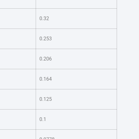
0.32
0.253
0.206
0.164
0.125
0.1