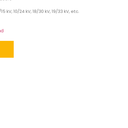
/15 kV, 10/24 kV, 18/30 kV, 19/33 kV, etc.
ad